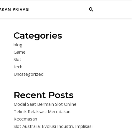
AKAN PRIVASI
Categories
blog
Game
Slot
tech
Uncategorized
Recent Posts
Modal Saat Bermain Slot Online
Teknik Relaksasi Meredakan
Kecemasan
Slot Australia: Evolusi Industri, Implikasi