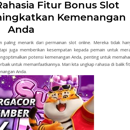
hasia Fitur Bonus Slot
eningkatkan Kemenangan
Anda
n paling menarik dari permainan slot online. Mereka tidak han
etapi juga memberikan kesempatan kepada pemain untuk mera
ngoptimalkan potensi kemenangan Anda, penting untuk memaha
rbaik untuk memanfaatkannya. Mari kita ungkap rahasia di balik fi
enangan Anda.