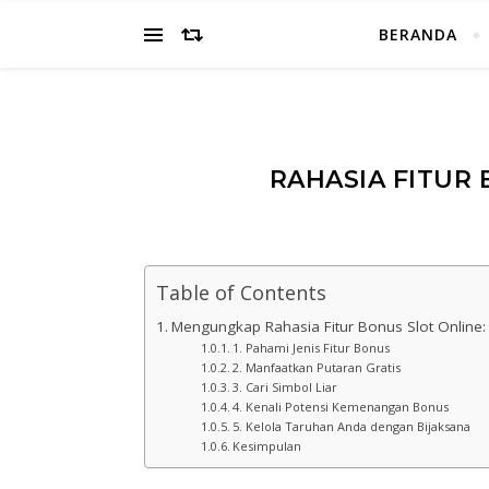
BERANDA
RAHASIA FITUR 
Table of Contents
Mengungkap Rahasia Fitur Bonus Slot Onlin
1. Pahami Jenis Fitur Bonus
2. Manfaatkan Putaran Gratis
3. Cari Simbol Liar
4. Kenali Potensi Kemenangan Bonus
5. Kelola Taruhan Anda dengan Bijaksana
Kesimpulan