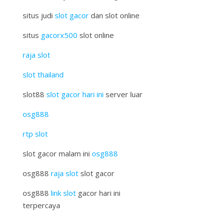
situs judi
slot gacor
dan slot online
situs
gacorx500
slot online
raja slot
slot thailand
slot88
slot gacor hari ini
server luar
osg888
rtp slot
slot gacor malam ini
osg888
osg888
raja slot
slot gacor
osg888
link slot
gacor hari ini
terpercaya