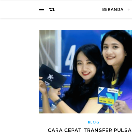
BERANDA
BLOG
CARA CEPAT TRANSFER PULSA