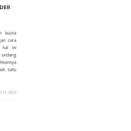
IDER
n kuota
gan cara
hal ini
g sedang
hkannya
lah satu
i 31, 2023