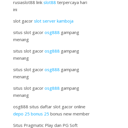
rusiaslot88 link
slot88
terpercaya hari
ini
slot gacor
slot server kamboja
situs slot gacor
osg888
gampang
menang
situs slot gacor
osg888
gampang
menang
situs slot gacor
osg888
gampang
menang
situs slot gacor
osg888
gampang
menang
osg888 situs daftar slot gacor online
depo 25 bonus 25
bonus new member
Situs Pragmatic Play dan PG Soft