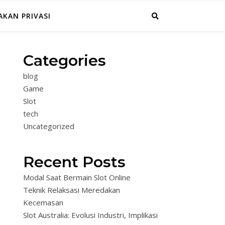
AKAN PRIVASI
Categories
blog
Game
Slot
tech
Uncategorized
Recent Posts
Modal Saat Bermain Slot Online
Teknik Relaksasi Meredakan
Kecemasan
Slot Australia: Evolusi Industri, Implikasi