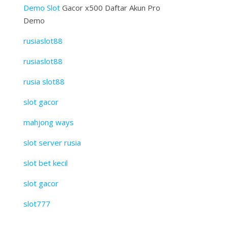
Demo Slot
Gacor x500 Daftar Akun Pro
Demo
rusiaslot88
rusiaslot88
rusia slot88
slot gacor
mahjong ways
slot server rusia
slot bet kecil
slot gacor
slot777