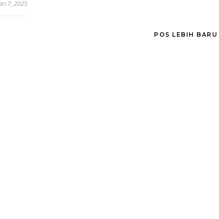
ri 7, 2025
POS LEBIH BAR