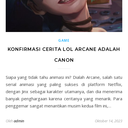
GAME
KONFIRMASI CERITA LOL ARCANE ADALAH
CANON
Siapa yang tidak tahu animasi ini? Dialah Arcane, salah satu
serial animasi yang paling sukses di platform Netflix,
dengan Jinx sebagai karakter utamanya, dan dia menerima
banyak penghargaan karena ceritanya yang menarik. Para
penggemar sangat menantikan musim kedua film ini,…
Oleh
admin
Oktober 14, 2023