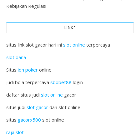
Kebijakan Regulasi
LINK 1
situs link slot gacor hari ini
slot online
terpercaya
slot dana
Situs
idn poker
online
judi bola terpercaya
sbobet88
login
daftar situs judi
slot online
gacor
situs judi
slot gacor
dan slot online
situs
gacorx500
slot online
raja slot