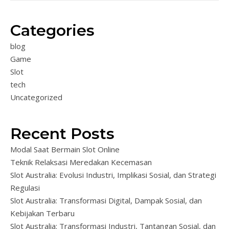
Categories
blog
Game
Slot
tech
Uncategorized
Recent Posts
Modal Saat Bermain Slot Online
Teknik Relaksasi Meredakan Kecemasan
Slot Australia: Evolusi Industri, Implikasi Sosial, dan Strategi
Regulasi
Slot Australia: Transformasi Digital, Dampak Sosial, dan
Kebijakan Terbaru
Slot Australia: Transformasi Industri, Tantangan Sosial, dan