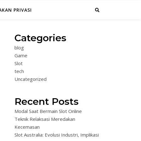
AKAN PRIVASI
Categories
blog
Game
Slot
tech
Uncategorized
Recent Posts
Modal Saat Bermain Slot Online
Teknik Relaksasi Meredakan
Kecemasan
Slot Australia: Evolusi Industri, Implikasi