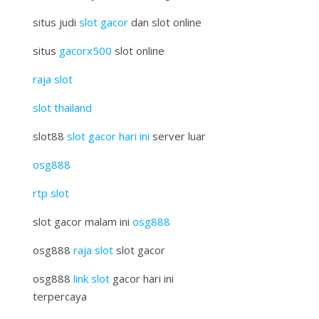
situs judi
slot gacor
dan slot online
situs
gacorx500
slot online
raja slot
slot thailand
slot88
slot gacor hari ini
server luar
osg888
rtp slot
slot gacor malam ini
osg888
osg888
raja slot
slot gacor
osg888
link slot
gacor hari ini
terpercaya