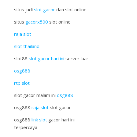
situs judi
slot gacor
dan slot online
situs
gacorx500
slot online
raja slot
slot thailand
slot88
slot gacor hari ini
server luar
osg888
rtp slot
slot gacor malam ini
osg888
osg888
raja slot
slot gacor
osg888
link slot
gacor hari ini
terpercaya