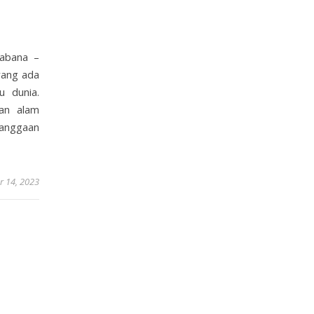
Sabana –
yang ada
u dunia.
aan alam
banggaan
r 14, 2023