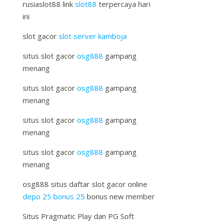
rusiaslot88 link
slot88
terpercaya hari
ini
slot gacor
slot server kamboja
situs slot gacor
osg888
gampang
menang
situs slot gacor
osg888
gampang
menang
situs slot gacor
osg888
gampang
menang
situs slot gacor
osg888
gampang
menang
osg888 situs daftar slot gacor online
depo 25 bonus 25
bonus new member
Situs Pragmatic Play dan PG Soft