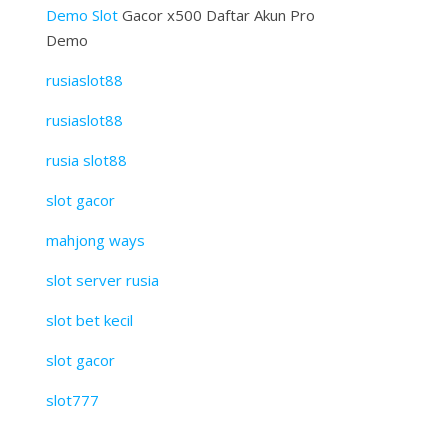
Demo Slot
Gacor x500 Daftar Akun Pro
Demo
rusiaslot88
rusiaslot88
rusia slot88
slot gacor
mahjong ways
slot server rusia
slot bet kecil
slot gacor
slot777