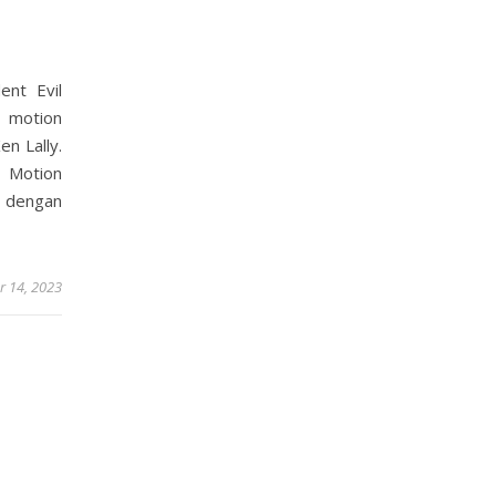
ent Evil
 motion
en Lally.
r Motion
 dengan
r 14, 2023