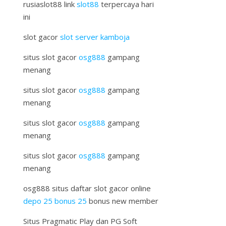
rusiaslot88 link
slot88
terpercaya hari
ini
slot gacor
slot server kamboja
situs slot gacor
osg888
gampang
menang
situs slot gacor
osg888
gampang
menang
situs slot gacor
osg888
gampang
menang
situs slot gacor
osg888
gampang
menang
osg888 situs daftar slot gacor online
depo 25 bonus 25
bonus new member
Situs Pragmatic Play dan PG Soft