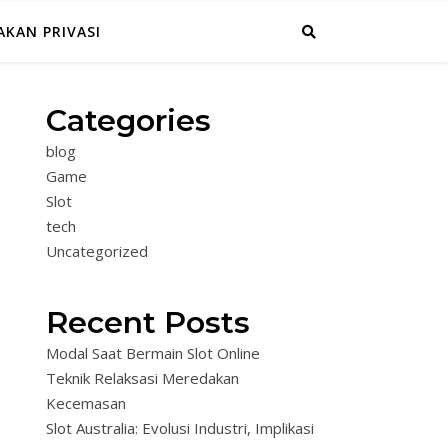
AKAN PRIVASI
Categories
blog
Game
Slot
tech
Uncategorized
Recent Posts
Modal Saat Bermain Slot Online
Teknik Relaksasi Meredakan
Kecemasan
Slot Australia: Evolusi Industri, Implikasi