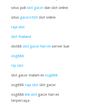
situs judi
slot gacor
dan slot online
situs
gacorx500
slot online
raja slot
slot thailand
slot88
slot gacor hari ini
server luar
osg888
rtp slot
slot gacor malam ini
osg888
osg888
raja slot
slot gacor
osg888
link slot
gacor hari ini
terpercaya