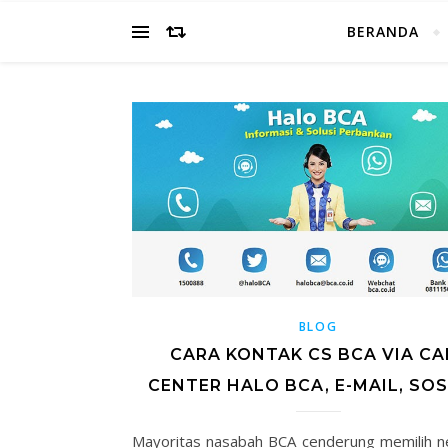
BERANDA
BLOG
CARA KONTAK CS BCA VIA CA
CENTER HALO BCA, E-MAIL, SO
Mayoritas nasabah BCA cenderung memilih n