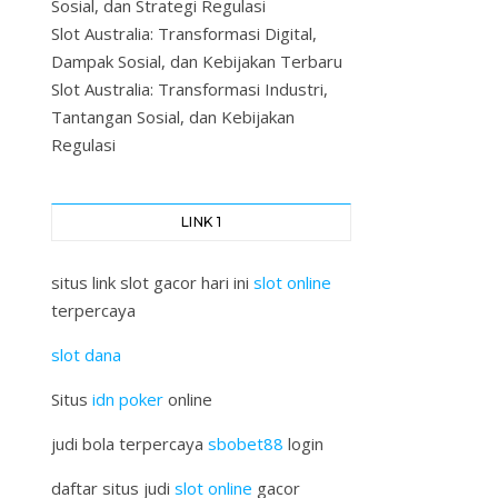
Sosial, dan Strategi Regulasi
Slot Australia: Transformasi Digital,
Dampak Sosial, dan Kebijakan Terbaru
Slot Australia: Transformasi Industri,
Tantangan Sosial, dan Kebijakan
Regulasi
LINK 1
situs link slot gacor hari ini
slot online
terpercaya
slot dana
Situs
idn poker
online
judi bola terpercaya
sbobet88
login
daftar situs judi
slot online
gacor