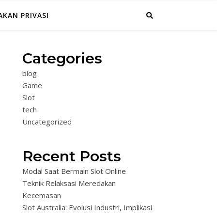
AKAN PRIVASI
Categories
blog
Game
Slot
tech
Uncategorized
Recent Posts
Modal Saat Bermain Slot Online
Teknik Relaksasi Meredakan
Kecemasan
Slot Australia: Evolusi Industri, Implikasi