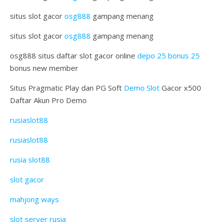
situs slot gacor
osg888
gampang menang
situs slot gacor
osg888
gampang menang
osg888 situs daftar slot gacor online
depo 25 bonus 25
bonus new member
Situs Pragmatic Play dan PG Soft
Demo Slot
Gacor x500
Daftar Akun Pro Demo
rusiaslot88
rusiaslot88
rusia slot88
slot gacor
mahjong ways
slot server rusia