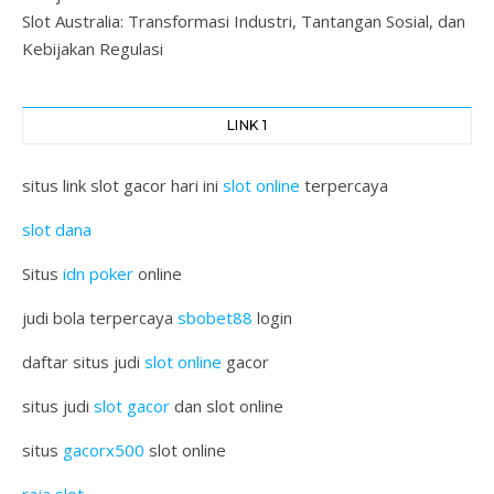
Slot Australia: Transformasi Industri, Tantangan Sosial, dan
Kebijakan Regulasi
LINK 1
situs link slot gacor hari ini
slot online
terpercaya
slot dana
Situs
idn poker
online
judi bola terpercaya
sbobet88
login
daftar situs judi
slot online
gacor
situs judi
slot gacor
dan slot online
situs
gacorx500
slot online