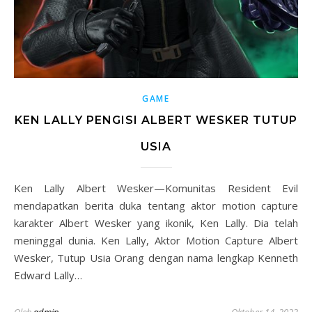
GAME
KEN LALLY PENGISI ALBERT WESKER TUTUP
USIA
Ken Lally Albert Wesker—Komunitas Resident Evil
mendapatkan berita duka tentang aktor motion capture
karakter Albert Wesker yang ikonik, Ken Lally. Dia telah
meninggal dunia. Ken Lally, Aktor Motion Capture Albert
Wesker, Tutup Usia Orang dengan nama lengkap Kenneth
Edward Lally…