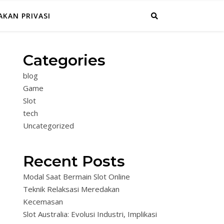
AKAN PRIVASI
Categories
blog
Game
Slot
tech
Uncategorized
Recent Posts
Modal Saat Bermain Slot Online
Teknik Relaksasi Meredakan
Kecemasan
Slot Australia: Evolusi Industri, Implikasi