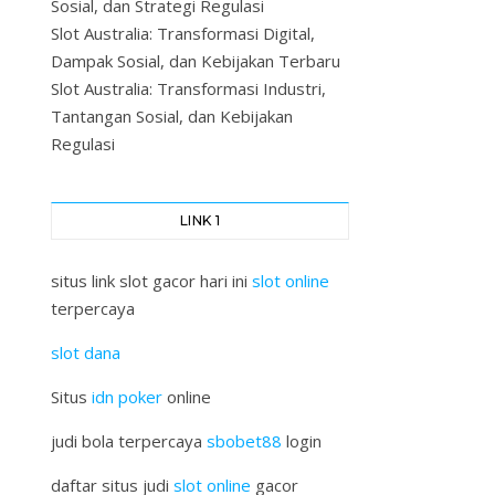
Sosial, dan Strategi Regulasi
Slot Australia: Transformasi Digital,
Dampak Sosial, dan Kebijakan Terbaru
Slot Australia: Transformasi Industri,
Tantangan Sosial, dan Kebijakan
Regulasi
LINK 1
situs link slot gacor hari ini
slot online
terpercaya
slot dana
Situs
idn poker
online
judi bola terpercaya
sbobet88
login
daftar situs judi
slot online
gacor