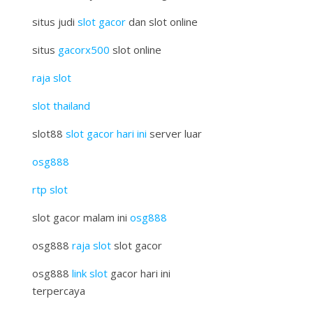
situs judi
slot gacor
dan slot online
situs
gacorx500
slot online
raja slot
slot thailand
slot88
slot gacor hari ini
server luar
osg888
rtp slot
slot gacor malam ini
osg888
osg888
raja slot
slot gacor
osg888
link slot
gacor hari ini
terpercaya