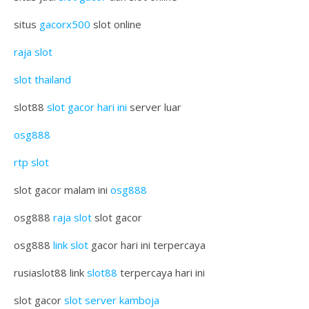
situs
gacorx500
slot online
raja slot
slot thailand
slot88
slot gacor hari ini
server luar
osg888
rtp slot
slot gacor malam ini
osg888
osg888
raja slot
slot gacor
osg888
link slot
gacor hari ini terpercaya
rusiaslot88 link
slot88
terpercaya hari ini
slot gacor
slot server kamboja