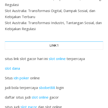
Regulasi
Slot Australia: Transformasi Digital, Dampak Sosial, dan
Kebijakan Terbaru
Slot Australia: Transformasi Industri, Tantangan Sosial, dan
Kebijakan Regulasi
LINK 1
situs link slot gacor hari ini
slot online
terpercaya
slot dana
Situs
idn poker
online
judi bola terpercaya
sbobet88
login
daftar situs judi
slot online
gacor
situs judi
slot gacor
dan slot online