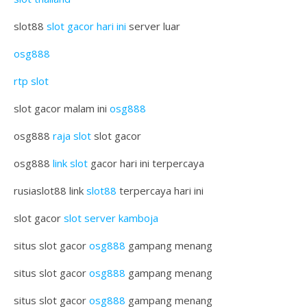
slot88
slot gacor hari ini
server luar
osg888
rtp slot
slot gacor malam ini
osg888
osg888
raja slot
slot gacor
osg888
link slot
gacor hari ini terpercaya
rusiaslot88 link
slot88
terpercaya hari ini
slot gacor
slot server kamboja
situs slot gacor
osg888
gampang menang
situs slot gacor
osg888
gampang menang
situs slot gacor
osg888
gampang menang