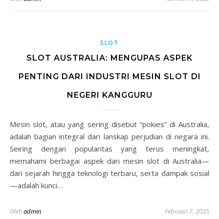
SLOT
SLOT AUSTRALIA: MENGUPAS ASPEK
PENTING DARI INDUSTRI MESIN SLOT DI
NEGERI KANGGURU
Mesin slot, atau yang sering disebut “pokies” di Australia,
adalah bagian integral dari lanskap perjudian di negara ini.
Seiring dengan popularitas yang terus meningkat,
memahami berbagai aspek dari mesin slot di Australia—
dari sejarah hingga teknologi terbaru, serta dampak sosial
—adalah kunci…
Oleh
admin
Februari 7, 2025