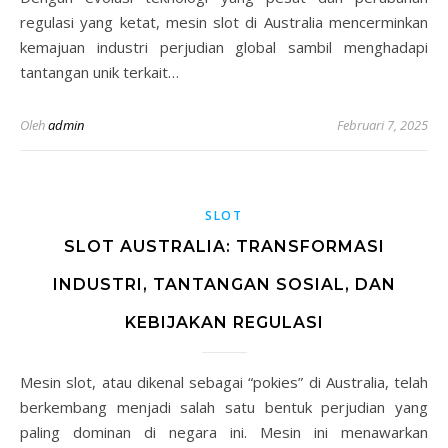
regulasi yang ketat, mesin slot di Australia mencerminkan
kemajuan industri perjudian global sambil menghadapi
tantangan unik terkait…
Oleh
admin
Februari 7, 2025
SLOT
SLOT AUSTRALIA: TRANSFORMASI
INDUSTRI, TANTANGAN SOSIAL, DAN
KEBIJAKAN REGULASI
Mesin slot, atau dikenal sebagai “pokies” di Australia, telah
berkembang menjadi salah satu bentuk perjudian yang
paling dominan di negara ini. Mesin ini menawarkan