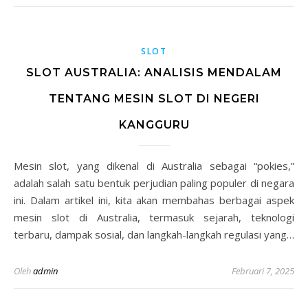
SLOT
SLOT AUSTRALIA: ANALISIS MENDALAM
TENTANG MESIN SLOT DI NEGERI
KANGGURU
Mesin slot, yang dikenal di Australia sebagai “pokies,”
adalah salah satu bentuk perjudian paling populer di negara
ini. Dalam artikel ini, kita akan membahas berbagai aspek
mesin slot di Australia, termasuk sejarah, teknologi
terbaru, dampak sosial, dan langkah-langkah regulasi yang…
Oleh
admin
Februari 7, 2025