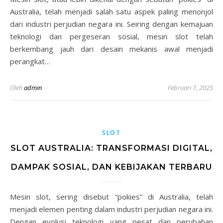
Australia, telah menjadi salah satu aspek paling menonjol
dari industri perjudian negara ini. Seiring dengan kemajuan
teknologi dan pergeseran sosial, mesin slot telah
berkembang jauh dari desain mekanis awal menjadi
perangkat…
Oleh
admin
Februari 7, 2025
SLOT
SLOT AUSTRALIA: TRANSFORMASI DIGITAL,
DAMPAK SOSIAL, DAN KEBIJAKAN TERBARU
Mesin slot, sering disebut “pokies” di Australia, telah
menjadi elemen penting dalam industri perjudian negara ini.
Dengan evolusi teknologi yang pesat dan perubahan