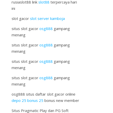
rusiaslot88 link
slot88
terpercaya hari
ini
slot gacor
slot server kamboja
situs slot gacor
osg888
gampang
menang
situs slot gacor
osg888
gampang
menang
situs slot gacor
osg888
gampang
menang
situs slot gacor
osg888
gampang
menang
osg888 situs daftar slot gacor online
depo 25 bonus 25
bonus new member
Situs Pragmatic Play dan PG Soft