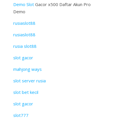
Demo Slot
Gacor x500 Daftar Akun Pro
Demo
rusiaslot88
rusiaslot88
rusia slot88
slot gacor
mahjong ways
slot server rusia
slot bet kecil
slot gacor
slot777