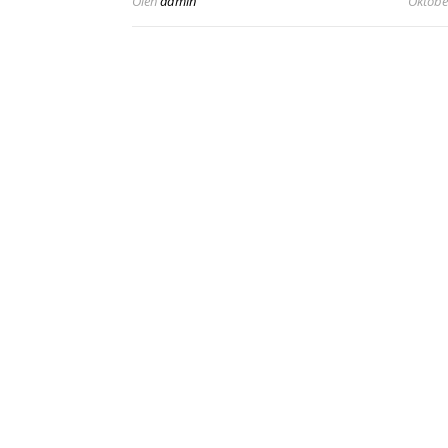
Oleh
admin
Oktobe