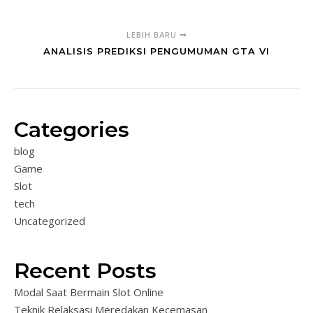
LEBIH BARU
ANALISIS PREDIKSI PENGUMUMAN GTA VI
Categories
blog
Game
Slot
tech
Uncategorized
Recent Posts
Modal Saat Bermain Slot Online
Teknik Relaksasi Meredakan Kecemasan