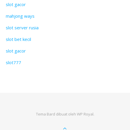
slot gacor
mahjong ways
slot server rusia
slot bet kecil
slot gacor
slot777
Tema Bard dibuat oleh
WP Royal
.