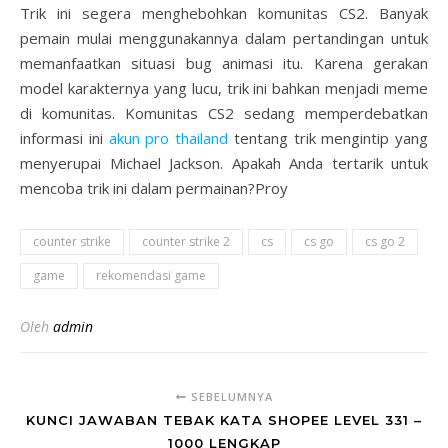
Trik ini segera menghebohkan komunitas CS2. Banyak
pemain mulai menggunakannya dalam pertandingan untuk
memanfaatkan situasi bug animasi itu. Karena gerakan
model karakternya yang lucu, trik ini bahkan menjadi meme
di komunitas. Komunitas CS2 sedang memperdebatkan
informasi ini
akun pro thailand
tentang trik mengintip yang
menyerupai Michael Jackson. Apakah Anda tertarik untuk
mencoba trik ini dalam permainan?Proy
counter strike
counter strike 2
cs
cs go
cs go 2
game
rekomendasi game
Oleh
admin
SEBELUMNYA
KUNCI JAWABAN TEBAK KATA SHOPEE LEVEL 331 –
1000 LENGKAP