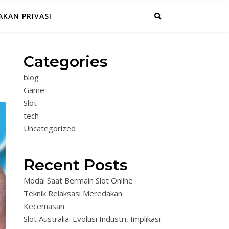
AKAN PRIVASI
Categories
blog
Game
Slot
tech
Uncategorized
Recent Posts
Modal Saat Bermain Slot Online
Teknik Relaksasi Meredakan
Kecemasan
Slot Australia: Evolusi Industri, Implikasi