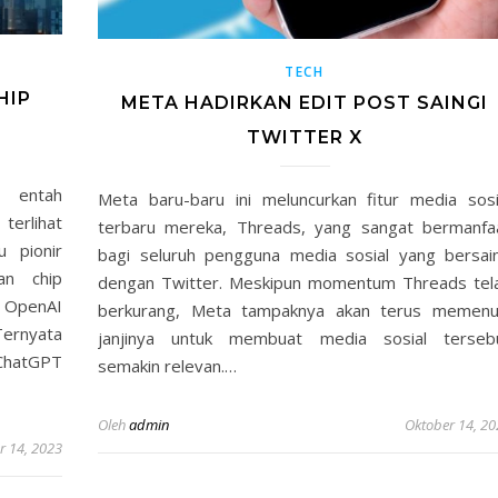
TECH
HIP
META HADIRKAN EDIT POST SAINGI
TWITTER X
g entah
Meta baru-baru ini meluncurkan fitur media sosi
erlihat
terbaru mereka, Threads, yang sangat bermanfa
 pionir
bagi seluruh pengguna media sosial yang bersai
an chip
dengan Twitter. Meskipun momentum Threads tel
, OpenAI
berkurang, Meta tampaknya akan terus memenu
ernyata
janjinya untuk membuat media sosial terseb
ChatGPT
semakin relevan.…
Oleh
admin
Oktober 14, 20
r 14, 2023