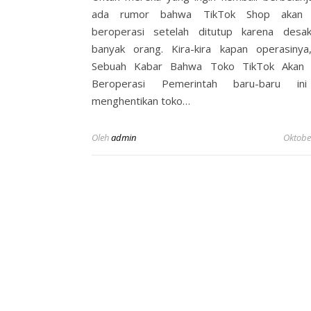
ada rumor bahwa TikTok Shop akan 
beroperasi setelah ditutup karena desak
banyak orang. Kira-kira kapan operasinya
Sebuah Kabar Bahwa Toko TikTok Akan 
Beroperasi Pemerintah baru-baru in
menghentikan toko…
Oleh
admin
Oktobe