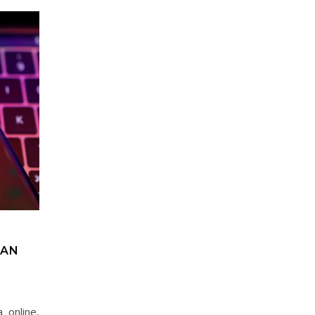
KAN
 online,