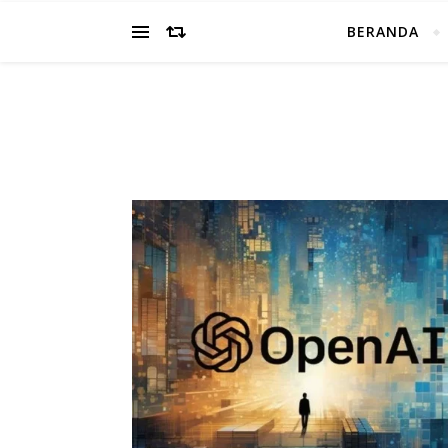
BERANDA