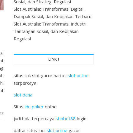
Sosial, dan Strategi Regulasi
Slot Australia: Transformasi Digital,
Dampak Sosial, dan Kebijakan Terbaru
Slot Australia: Transformasi Industri,
Tantangan Sosial, dan Kebijakan
Regulasi
al
LINK 1
at
ng
ah
situs link slot gacor hari ini
slot online
hi
terpercaya
ut
slot dana
Situs
idn poker
online
23
judi bola terpercaya
sbobet88
login
daftar situs judi
slot online
gacor