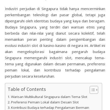
Industri perjudian di Singapura tidak hanya mencerminkan
perkembangan teknologi dan pasar global, tetapi juga
dipengaruhi oleh identitas budaya yang kaya dan beragam.
Budaya Singapura, yang terdiri dari warisan etnis yang
berbeda dan nilai-nilai yang dianut secara kolektif, telah
memainkan peran penting dalam pengembangan dan
evolusi industri slot di kasino-kasino di negara ini. Artikel ini
akan mengeksplorasi bagaimana pengaruh budaya
Singapura memengaruhi industri slot, mencakup tema-
tema yang digunakan dalam desain permainan, preferensi
pemain lokal, dan kontribusi terhadap pengalaman
perjudian secara keseluruhan.
Table of Contents
Warisan Multikultural Singapura dalam Tema Slot
Preferensi Pemain Lokal dalam Desain Slot
Kontribusi Budaya terhadap Pengalaman Bermain