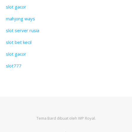
slot gacor
mahjong ways
slot server rusia
slot bet kecil
slot gacor
slot777
Tema Bard dibuat oleh
WP Royal
.