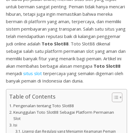
untuk bermain sangat penting. Pemain tidak hanya mencari
hiburan, tetapi juga ingin memastikan bahwa mereka
bermain di platform yang aman, terpercaya, dan memiliki
sistem pembayaran yang transparan. Salah satu situs yang
telah mendapatkan reputasi baik di kalangan penggemar
judi online adalah
Toto Slot88
. Toto Slot88 dikenal
sebagai salah satu platform permainan slot yang aman dan
memiliki banyak fitur yang menarik bagi pemain. Artikel ini
akan membahas berbagai alasan mengapa
Toto Slot88
menjadi
situs slot
terpercaya yang semakin digemari oleh
banyak pemain di Indonesia dan dunia.
Table of Contents
Pengenalan tentang Toto Slot88
Keunggulan Toto Slot88 Sebagai Platform Permainan
Slot
Isi
Lisensi dan Regulasi yang Menjamin Keamanan Pemain