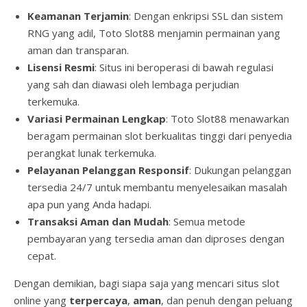
Keamanan Terjamin
: Dengan enkripsi SSL dan sistem
RNG yang adil, Toto Slot88 menjamin permainan yang
aman dan transparan.
Lisensi Resmi
: Situs ini beroperasi di bawah regulasi
yang sah dan diawasi oleh lembaga perjudian
terkemuka.
Variasi Permainan Lengkap
: Toto Slot88 menawarkan
beragam permainan slot berkualitas tinggi dari penyedia
perangkat lunak terkemuka.
Pelayanan Pelanggan Responsif
: Dukungan pelanggan
tersedia 24/7 untuk membantu menyelesaikan masalah
apa pun yang Anda hadapi.
Transaksi Aman dan Mudah
: Semua metode
pembayaran yang tersedia aman dan diproses dengan
cepat.
Dengan demikian, bagi siapa saja yang mencari situs slot
online yang
terpercaya
,
aman
, dan penuh dengan peluang