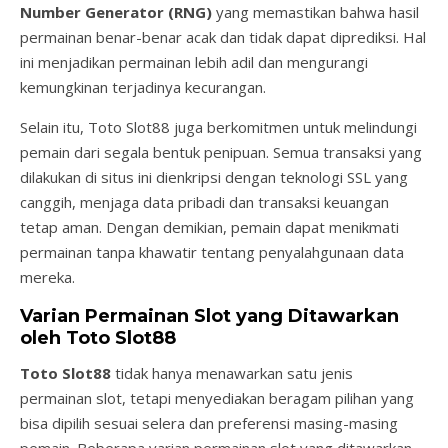
Number Generator (RNG)
yang memastikan bahwa hasil
permainan benar-benar acak dan tidak dapat diprediksi. Hal
ini menjadikan permainan lebih adil dan mengurangi
kemungkinan terjadinya kecurangan.
Selain itu, Toto Slot88 juga berkomitmen untuk melindungi
pemain dari segala bentuk penipuan. Semua transaksi yang
dilakukan di situs ini dienkripsi dengan teknologi SSL yang
canggih, menjaga data pribadi dan transaksi keuangan
tetap aman. Dengan demikian, pemain dapat menikmati
permainan tanpa khawatir tentang penyalahgunaan data
mereka.
Varian Permainan Slot yang Ditawarkan
oleh Toto Slot88
Toto Slot88
tidak hanya menawarkan satu jenis
permainan slot, tetapi menyediakan beragam pilihan yang
bisa dipilih sesuai selera dan preferensi masing-masing