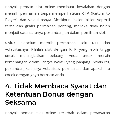
Banyak pemain slot online membuat kesalahan dengan
memilih permainan tanpa memperhatikan RTP (Return to
Player) dan volatilitasnya. Meskipun faktor-faktor seperti
tema dan grafis permainan penting, mereka tidak boleh
menjadi satu-satunya pertimbangan dalam pemilihan slot.
Solusi:
Sebelum memilih permainan, teliti RTP dan
volatilitasnya. Pilihlah slot dengan RTP yang lebih tinggi
untuk meningkatkan peluang Anda untuk meraih
kemenangan dalam jangka waktu yang panjang. Selain itu,
pertimbangkan juga volatilitas permainan dan apakah itu
cocok dengan gaya bermain Anda.
4. Tidak Membaca Syarat dan
Ketentuan Bonus dengan
Seksama
Banyak pemain slot online terjebak dalam penawaran