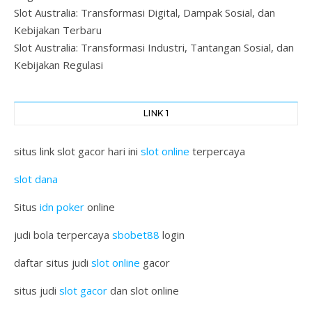
Slot Australia: Transformasi Digital, Dampak Sosial, dan
Kebijakan Terbaru
Slot Australia: Transformasi Industri, Tantangan Sosial, dan
Kebijakan Regulasi
LINK 1
situs link slot gacor hari ini
slot online
terpercaya
slot dana
Situs
idn poker
online
judi bola terpercaya
sbobet88
login
daftar situs judi
slot online
gacor
situs judi
slot gacor
dan slot online