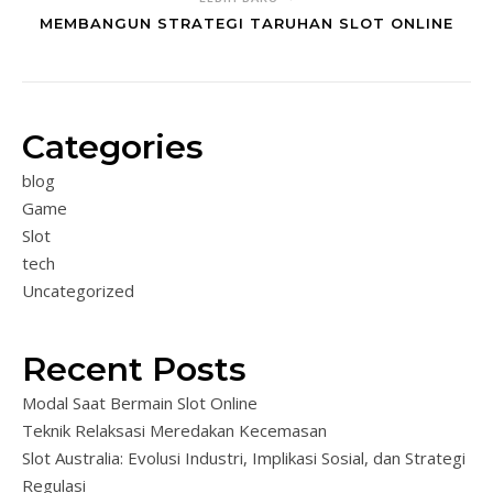
MEMBANGUN STRATEGI TARUHAN SLOT ONLINE
Categories
blog
Game
Slot
tech
Uncategorized
Recent Posts
Modal Saat Bermain Slot Online
Teknik Relaksasi Meredakan Kecemasan
Slot Australia: Evolusi Industri, Implikasi Sosial, dan Strategi
Regulasi