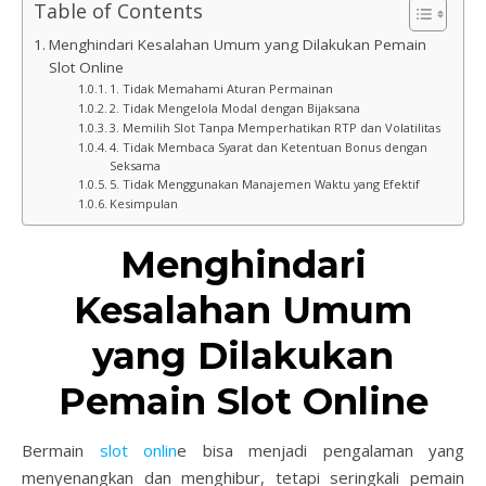
Table of Contents
Menghindari Kesalahan Umum yang Dilakukan Pemain
Slot Online
1. Tidak Memahami Aturan Permainan
2. Tidak Mengelola Modal dengan Bijaksana
3. Memilih Slot Tanpa Memperhatikan RTP dan Volatilitas
4. Tidak Membaca Syarat dan Ketentuan Bonus dengan
Seksama
5. Tidak Menggunakan Manajemen Waktu yang Efektif
Kesimpulan
Menghindari
Kesalahan Umum
yang Dilakukan
Pemain Slot Online
Bermain
slot onlin
e bisa menjadi pengalaman yang
menyenangkan dan menghibur, tetapi seringkali pemain