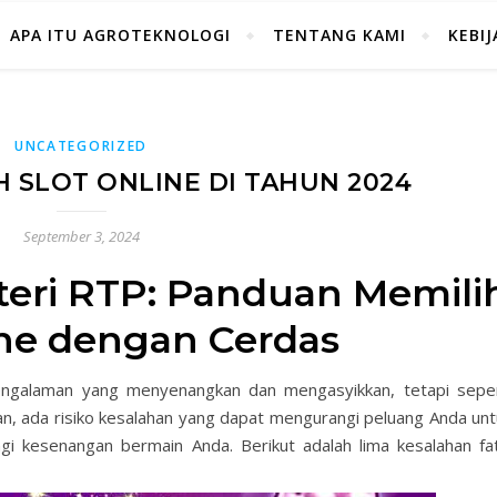
APA ITU AGROTEKNOLOGI
TENTANG KAMI
KEBIJ
UNCATEGORIZED
 SLOT ONLINE DI TAHUN 2024
September 3, 2024
eri RTP: Panduan Memili
ine dengan Cerdas
pengalaman yang menyenangkan dan mengasyikkan, tetapi seper
n, ada risiko kesalahan yang dapat mengurangi peluang Anda unt
 kesenangan bermain Anda. Berikut adalah lima kesalahan fat