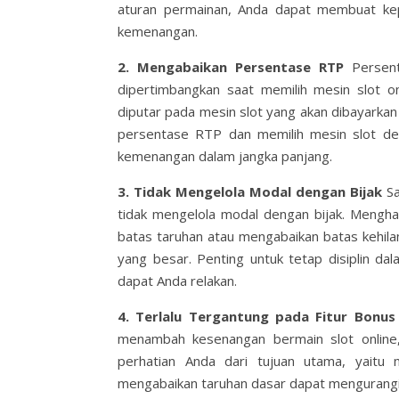
aturan permainan, Anda dapat membuat ke
kemenangan.
2. Mengabaikan Persentase RTP
Persent
dipertimbangkan saat memilih mesin slot o
diputar pada mesin slot yang akan dibayarka
persentase RTP dan memilih mesin slot d
kemenangan dalam jangka panjang.
3. Tidak Mengelola Modal dengan Bijak
Sa
tidak mengelola modal dengan bijak. Mengha
batas taruhan atau mengabaikan batas kehila
yang besar. Penting untuk tetap disiplin 
dapat Anda relakan.
4. Terlalu Tergantung pada Fitur Bonus
menambah kesenangan bermain slot online, 
perhatian Anda dari tujuan utama, yaitu 
mengabaikan taruhan dasar dapat mengurangi