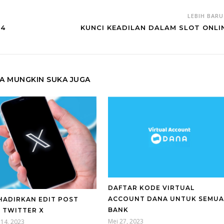
LEBIH BAR
24
KUNCI KEADILAN DALAM SLOT ONLI
A MUNGKIN SUKA JUGA
DAFTAR KODE VIRTUAL
ACCOUNT DANA UNTUK SEMUA
HADIRKAN EDIT POST
BANK
I TWITTER X
Mei 27, 2023
14, 2023