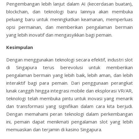
Pengembangan lebih lanjut dalam AI (kecerdasan buatan),
blockchain, dan teknologi baru lainnya akan membuka
peluang baru untuk meningkatkan keamanan, memperluas
opsi permainan, dan memberikan pengalaman bermain
yang lebih inovatif dan mengasyikkan bagi pemain.
Kesimpulan
Dengan menggunakan teknologi secara efektif, industri slot
di Singapura terus berevolusi untuk memberikan
pengalaman bermain yang lebih baik, lebih aman, dan lebih
interaktif bagi para pemain. Dari penggunaan perangkat
lunak canggih hingga integrasi mobile dan eksplorasi VR/AR,
teknologi telah membuka pintu untuk inovasi yang menarik
dan transformasi yang signifikan dalam cara kita berjudi.
Dengan memahami peran teknologi dalam perkembangan
ini, pemain dapat menikmati pengalaman slot yang lebih
memuaskan dan terjamin di kasino Singapura.