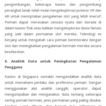
pengembangan, beberapa kasino dan pengembang
perangkat lunak telah mulai mengeksplorasi potensi VR dan
AR untuk menciptakan pengalaman slot yang lebih imersif.
Pemain dapat merasakan sensasi nyata dari berada di
dalam kasino fisik atau bahkan mengeksplorasi dunia fantasi
yang unik dalam permainan slot mereka. Teknologi ini
berjanji untuk mengubah cara pemain berinteraksi dengan
slot dan meningkatkan pengalaman bermain mereka secara
keseluruhan.
6. Analitik Data untuk Peningkatan Pengalaman
Pengguna
Kasino di Singapura semakin mengandalkan analitik data
untuk memahami perilaku dan preferensi pemain. Dengan
menggunakan alat analitik canggih, operator dapat
mengumpulkan dan menganalisis data tentang seberapa
sering pemain bermain, jenis permainan yang paling disukai,