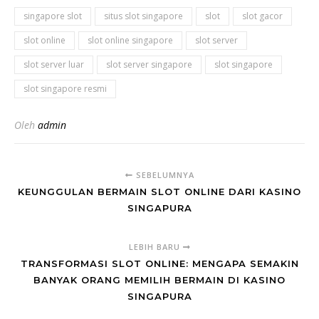
singapore slot
situs slot singapore
slot
slot gacor
slot online
slot online singapore
slot server
slot server luar
slot server singapore
slot singapore
slot singapore resmi
Oleh
admin
SEBELUMNYA
KEUNGGULAN BERMAIN SLOT ONLINE DARI KASINO
SINGAPURA
LEBIH BARU
TRANSFORMASI SLOT ONLINE: MENGAPA SEMAKIN
BANYAK ORANG MEMILIH BERMAIN DI KASINO
SINGAPURA