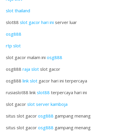
slot thailand
slot88
slot gacor hari ini
server luar
osg888
rtp slot
slot gacor malam ini
osg888
osg888
raja slot
slot gacor
osg888
link slot
gacor hari ini terpercaya
rusiaslot88 link
slot88
terpercaya hari ini
slot gacor
slot server kamboja
situs slot gacor
osg888
gampang menang
situs slot gacor
osg888
gampang menang