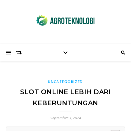
UNCATEGORIZED
SLOT ONLINE LEBIH DARI
KEBERUNTUNGAN
September 3, 2024