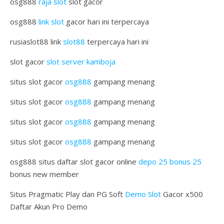
osg888
raja slot
slot gacor
osg888
link slot
gacor hari ini terpercaya
rusiaslot88 link
slot88
terpercaya hari ini
slot gacor
slot server kamboja
situs slot gacor
osg888
gampang menang
situs slot gacor
osg888
gampang menang
situs slot gacor
osg888
gampang menang
situs slot gacor
osg888
gampang menang
osg888 situs daftar slot gacor online
depo 25 bonus 25
bonus new member
Situs Pragmatic Play dan PG Soft
Demo Slot
Gacor x500
Daftar Akun Pro Demo