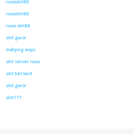
rusiaslot88
rusiaslot88
rusia slot88
slot gacor
mahjong ways
slot server rusia
slot bet kecil
slot gacor
slot777