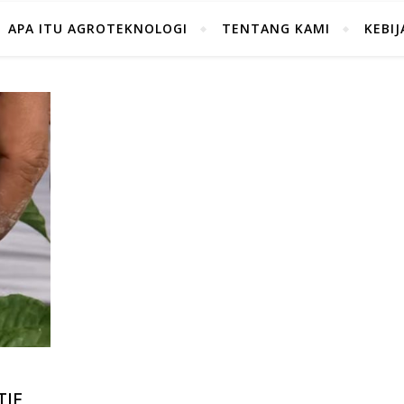
APA ITU AGROTEKNOLOGI
TENTANG KAMI
KEBIJ
TIF