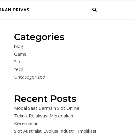
AKAN PRIVASI
Categories
blog
Game
Slot
tech
Uncategorized
Recent Posts
Modal Saat Bermain Slot Online
Teknik Relaksasi Meredakan
Kecemasan
Slot Australia: Evolusi Industri, Implikasi