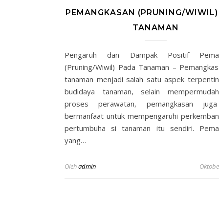
PEMANGKASAN (PRUNING/WIWIL)
TANAMAN
Pengaruh dan Dampak Positif Peman
(Pruning/Wiwil) Pada Tanaman – Pemangka
tanaman menjadi salah satu aspek terpenti
budidaya tanaman, selain mempermuda
proses perawatan, pemangkasan jug
bermanfaat untuk mempengaruhi perkemban
pertumbuha si tanaman itu sendiri. Pema
yang…
Oleh
admin
Oktobe