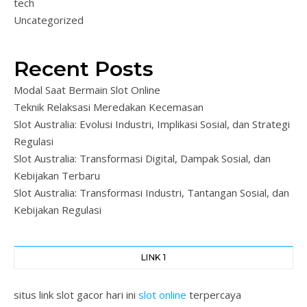
tech
Uncategorized
Recent Posts
Modal Saat Bermain Slot Online
Teknik Relaksasi Meredakan Kecemasan
Slot Australia: Evolusi Industri, Implikasi Sosial, dan Strategi
Regulasi
Slot Australia: Transformasi Digital, Dampak Sosial, dan
Kebijakan Terbaru
Slot Australia: Transformasi Industri, Tantangan Sosial, dan
Kebijakan Regulasi
LINK 1
situs link slot gacor hari ini
slot online
terpercaya