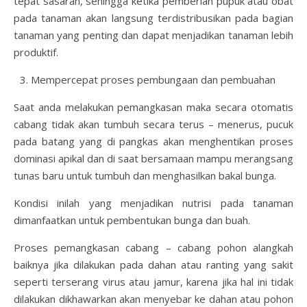
tepat sasaran, sehingga ketika pemberian pupuk atau obat
pada tanaman akan langsung terdistribusikan pada bagian
tanaman yang penting dan dapat menjadikan tanaman lebih
produktif.
Mempercepat proses pembungaan dan pembuahan
Saat anda melakukan pemangkasan maka secara otomatis
cabang tidak akan tumbuh secara terus – menerus, pucuk
pada batang yang di pangkas akan menghentikan proses
dominasi apikal dan di saat bersamaan mampu merangsang
tunas baru untuk tumbuh dan menghasilkan bakal bunga.
Kondisi inilah yang menjadikan nutrisi pada tanaman
dimanfaatkan untuk pembentukan bunga dan buah.
Proses pemangkasan cabang – cabang pohon alangkah
baiknya jika dilakukan pada dahan atau ranting yang sakit
seperti terserang virus atau jamur, karena jika hal ini tidak
dilakukan dikhawarkan akan menyebar ke dahan atau pohon