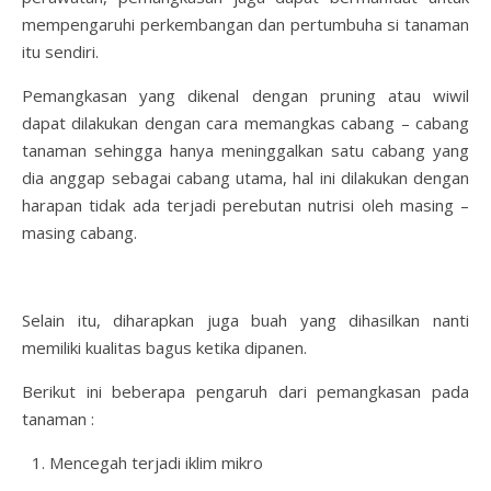
mempengaruhi perkembangan dan pertumbuha si tanaman
itu sendiri.
Pemangkasan yang dikenal dengan pruning atau wiwil
dapat dilakukan dengan cara memangkas cabang – cabang
tanaman sehingga hanya meninggalkan satu cabang yang
dia anggap sebagai cabang utama, hal ini dilakukan dengan
harapan tidak ada terjadi perebutan nutrisi oleh masing –
masing cabang.
Selain itu, diharapkan juga buah yang dihasilkan nanti
memiliki kualitas bagus ketika dipanen.
Berikut ini beberapa pengaruh dari pemangkasan pada
tanaman :
Mencegah terjadi iklim mikro