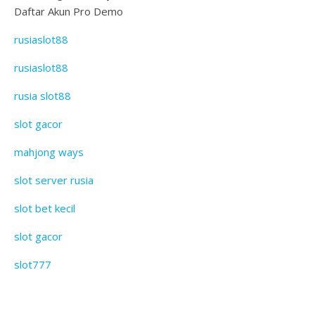
Daftar Akun Pro Demo
rusiaslot88
rusiaslot88
rusia slot88
slot gacor
mahjong ways
slot server rusia
slot bet kecil
slot gacor
slot777