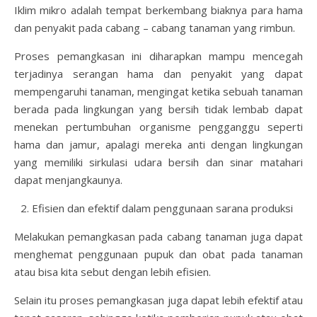
Iklim mikro adalah tempat berkembang biaknya para hama
dan penyakit pada cabang – cabang tanaman yang rimbun.
Proses pemangkasan ini diharapkan mampu mencegah
terjadinya serangan hama dan penyakit yang dapat
mempengaruhi tanaman, mengingat ketika sebuah tanaman
berada pada lingkungan yang bersih tidak lembab dapat
menekan pertumbuhan organisme pengganggu seperti
hama dan jamur, apalagi mereka anti dengan lingkungan
yang memiliki sirkulasi udara bersih dan sinar matahari
dapat menjangkaunya.
Efisien dan efektif dalam penggunaan sarana produksi
Melakukan pemangkasan pada cabang tanaman juga dapat
menghemat penggunaan pupuk dan obat pada tanaman
atau bisa kita sebut dengan lebih efisien.
Selain itu proses pemangkasan juga dapat lebih efektif atau