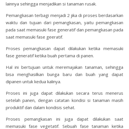
lainnya sehingga menjadikan si tanaman rusak.
Pemangkasan terbagi menjadi 2 jika di proses berdasarkan
waktu dan tujuan dari pemangkasan, yaitu pemangkasan
pada saat memasuki fase generatif dan pemangkasan pada
saat memasuki fase geeratif.
Proses pemangkasan dapat dilakukan ketika memasuki
fase generatif ketika buah pertama di panen.
Hal ini bertujuan untuk meremajakan tanaman, sehingga
bisa menghasilkan bunga baru dan buah yang dapat
dipanen untuk kedua kalinya.
Proses ini juga dapat dilakukan secara terus menerus
setelah panen, dengan catatan kondisi si tanaman masih
produktif dan dalam kondisis sehat.
Proses pemangkasan ini juga dapat dilakukan saat
memasuki fase vegetatif. Sebuah fase tanaman ketika