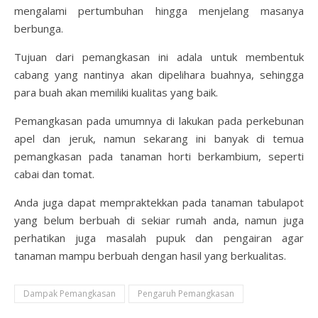
mengalami pertumbuhan hingga menjelang masanya
berbunga.
Tujuan dari pemangkasan ini adala untuk membentuk
cabang yang nantinya akan dipelihara buahnya, sehingga
para buah akan memiliki kualitas yang baik.
Pemangkasan pada umumnya di lakukan pada perkebunan
apel dan jeruk, namun sekarang ini banyak di temua
pemangkasan pada tanaman horti berkambium, seperti
cabai dan tomat.
Anda juga dapat mempraktekkan pada tanaman tabulapot
yang belum berbuah di sekiar rumah anda, namun juga
perhatikan juga masalah pupuk dan pengairan agar
tanaman mampu berbuah dengan hasil yang berkualitas.
Dampak Pemangkasan
Pengaruh Pemangkasan