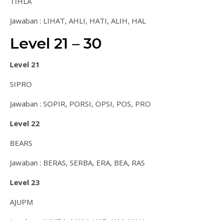
TIHLA
Jawaban : LIHAT, AHLI, HATI, ALIH, HAL
Level 21 – 30
Level 21
SIPRO
Jawaban : SOPIR, PORSI, OPSI, POS, PRO
Level 22
BEARS
Jawaban : BERAS, SERBA, ERA, BEA, RAS
Level 23
AJUPM