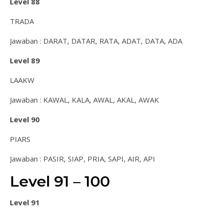
Level 88
TRADA
Jawaban : DARAT, DATAR, RATA, ADAT, DATA, ADA
Level 89
LAAKW
Jawaban : KAWAL, KALA, AWAL, AKAL, AWAK
Level 90
PIARS
Jawaban : PASIR, SIAP, PRIA, SAPI, AIR, API
Level 91 – 100
Level 91