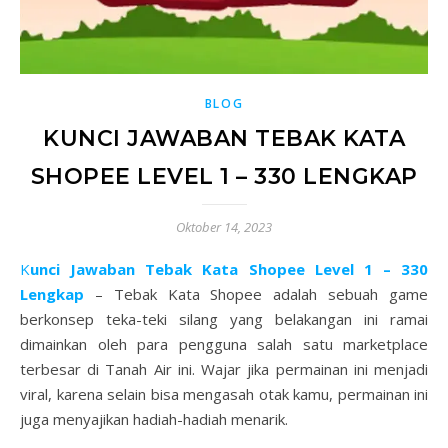
BLOG
KUNCI JAWABAN TEBAK KATA
SHOPEE LEVEL 1 – 330 LENGKAP
Oktober 14, 2023
Kunci Jawaban Tebak Kata Shopee Level 1 – 330
Lengkap
– Tebak Kata Shopee adalah sebuah game
berkonsep teka-teki silang yang belakangan ini ramai
dimainkan oleh para pengguna salah satu marketplace
terbesar di Tanah Air ini. Wajar jika permainan ini menjadi
viral, karena selain bisa mengasah otak kamu, permainan ini
juga menyajikan hadiah-hadiah menarik.