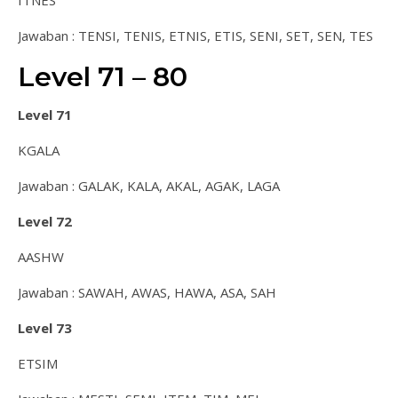
Jawaban : TENSI, TENIS, ETNIS, ETIS, SENI, SET, SEN, TES
Level 71 – 80
Level 71
KGALA
Jawaban : GALAK, KALA, AKAL, AGAK, LAGA
Level 72
AASHW
Jawaban : SAWAH, AWAS, HAWA, ASA, SAH
Level 73
ETSIM