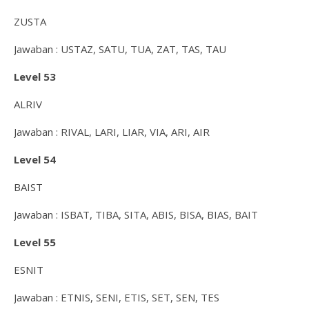
ZUSTA
Jawaban : USTAZ, SATU, TUA, ZAT, TAS, TAU
Level 53
ALRIV
Jawaban : RIVAL, LARI, LIAR, VIA, ARI, AIR
Level 54
BAIST
Jawaban : ISBAT, TIBA, SITA, ABIS, BISA, BIAS, BAIT
Level 55
ESNIT
Jawaban : ETNIS, SENI, ETIS, SET, SEN, TES