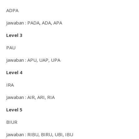
ADPA
Jawaban : PADA, ADA, APA
Level 3
PAU
Jawaban : APU, UAP, UPA
Level 4
IRA
Jawaban : AIR, ARI, RIA
Level 5
BIUR
Jawaban : RIBU, BIRU, UBI, IBU