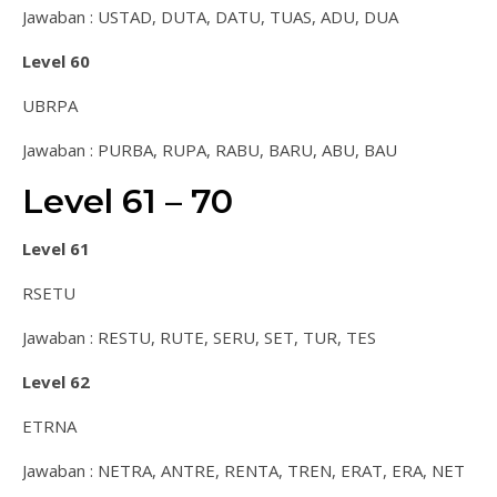
Jawaban : USTAD, DUTA, DATU, TUAS, ADU, DUA
Level 60
UBRPA
Jawaban : PURBA, RUPA, RABU, BARU, ABU, BAU
Level 61 – 70
Level 61
RSETU
Jawaban : RESTU, RUTE, SERU, SET, TUR, TES
Level 62
ETRNA
Jawaban : NETRA, ANTRE, RENTA, TREN, ERAT, ERA, NET