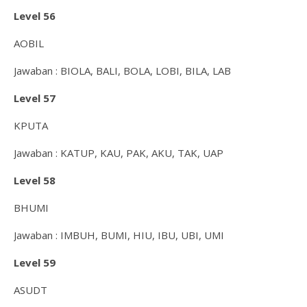
Level 56
AOBIL
Jawaban : BIOLA, BALI, BOLA, LOBI, BILA, LAB
Level 57
KPUTA
Jawaban : KATUP, KAU, PAK, AKU, TAK, UAP
Level 58
BHUMI
Jawaban : IMBUH, BUMI, HIU, IBU, UBI, UMI
Level 59
ASUDT