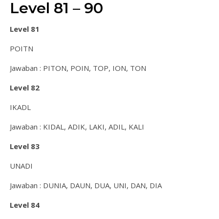
Level 81 – 90
Level 81
POITN
Jawaban : PITON, POIN, TOP, ION, TON
Level 82
IKADL
Jawaban : KIDAL, ADIK, LAKI, ADIL, KALI
Level 83
UNADI
Jawaban : DUNIA, DAUN, DUA, UNI, DAN, DIA
Level 84