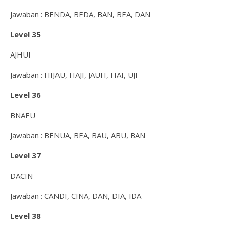
Jawaban : BENDA, BEDA, BAN, BEA, DAN
Level 35
AJHUI
Jawaban : HIJAU, HAJI, JAUH, HAI, UJI
Level 36
BNAEU
Jawaban : BENUA, BEA, BAU, ABU, BAN
Level 37
DACIN
Jawaban : CANDI, CINA, DAN, DIA, IDA
Level 38