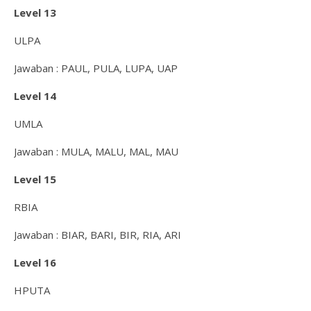
Level 13
ULPA
Jawaban : PAUL, PULA, LUPA, UAP
Level 14
UMLA
Jawaban : MULA, MALU, MAL, MAU
Level 15
RBIA
Jawaban : BIAR, BARI, BIR, RIA, ARI
Level 16
HPUTA