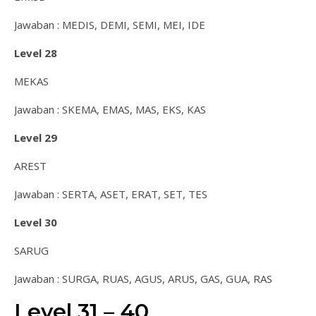
Jawaban : MEDIS, DEMI, SEMI, MEI, IDE
Level 28
MEKAS
Jawaban : SKEMA, EMAS, MAS, EKS, KAS
Level 29
AREST
Jawaban : SERTA, ASET, ERAT, SET, TES
Level 30
SARUG
Jawaban : SURGA, RUAS, AGUS, ARUS, GAS, GUA, RAS
Level 31 – 40