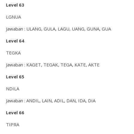
Level 63
LGNUA
Jawaban : ULANG, GULA, LAGU, UANG, GUNA, GUA
Level 64
TEGKA
Jawaban : KAGET, TEGAK, TEGA, KATE, AKTE
Level 65
NDILA
Jawaban : ANDIL, LAIN, ADIL, DAN, IDA, DIA
Level 66
TIPRA