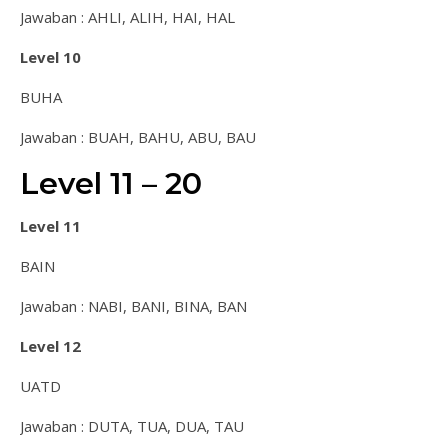
Jawaban : AHLI, ALIH, HAI, HAL
Level 10
BUHA
Jawaban : BUAH, BAHU, ABU, BAU
Level 11 – 20
Level 11
BAIN
Jawaban : NABI, BANI, BINA, BAN
Level 12
UATD
Jawaban : DUTA, TUA, DUA, TAU