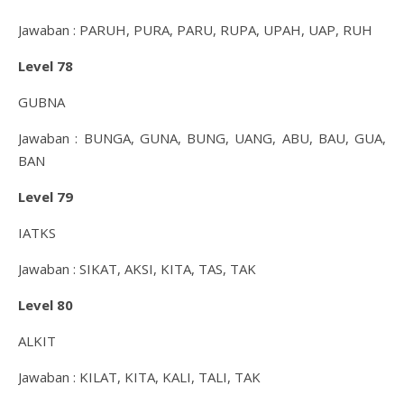
Jawaban : PARUH, PURA, PARU, RUPA, UPAH, UAP, RUH
Level 78
GUBNA
Jawaban : BUNGA, GUNA, BUNG, UANG, ABU, BAU, GUA,
BAN
Level 79
IATKS
Jawaban : SIKAT, AKSI, KITA, TAS, TAK
Level 80
ALKIT
Jawaban : KILAT, KITA, KALI, TALI, TAK