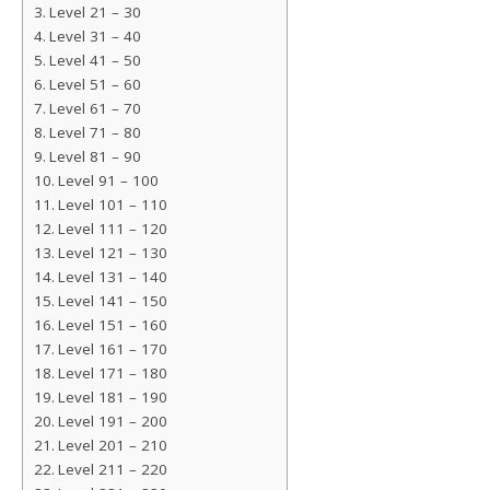
Level 21 – 30
Level 31 – 40
Level 41 – 50
Level 51 – 60
Level 61 – 70
Level 71 – 80
Level 81 – 90
Level 91 – 100
Level 101 – 110
Level 111 – 120
Level 121 – 130
Level 131 – 140
Level 141 – 150
Level 151 – 160
Level 161 – 170
Level 171 – 180
Level 181 – 190
Level 191 – 200
Level 201 – 210
Level 211 – 220