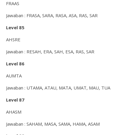
FRAAS
Jawaban : FRASA, SARA, RASA, ASA, RAS, SAR
Level 85
AHSRE
Jawaban : RESAH, ERA, SAH, ESA, RAS, SAR
Level 86
AUMTA
Jawaban : UTAMA, ATAU, MATA, UMAT, MAU, TUA
Level 87
AHASM
Jawaban : SAHAM, MASA, SAMA, HAMA, ASAM