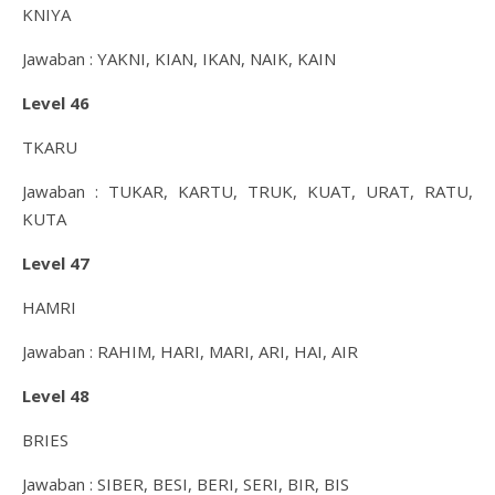
KNIYA
Jawaban : YAKNI, KIAN, IKAN, NAIK, KAIN
Level 46
TKARU
Jawaban : TUKAR, KARTU, TRUK, KUAT, URAT, RATU,
KUTA
Level 47
HAMRI
Jawaban : RAHIM, HARI, MARI, ARI, HAI, AIR
Level 48
BRIES
Jawaban : SIBER, BESI, BERI, SERI, BIR, BIS