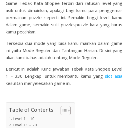
Game Tebak Kata Shopee terdiri dari ratusan level yang
asik untuk dimainkan, apalagi bagi kamu para penggemar
permainan puzzle seperti ini. Semakin tinggi level kamu
dalam game, semakin sulit puzzle-puzzle kata yang harus
kamu pecahkan.
Tersedia dua mode yang bisa kamu mainkan dalam game
ini yaitu Mode Reguler dan Tantangan Harian. Di sini yang
akan kami bahas adalah tentang Mode Reguler.
Berikut ini adalah Kunci Jawaban Tebak Kata Shopee Level
1 – 330 Lengkap, untuk membantu kamu yang
slot asia
kesulitan menyelesaikan game ini.
Table of Contents
Level 1 – 10
Level 11 – 20