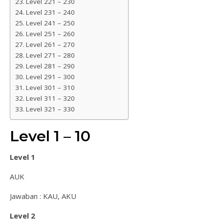
Level 221 – 230
Level 231 – 240
Level 241 – 250
Level 251 – 260
Level 261 – 270
Level 271 – 280
Level 281 – 290
Level 291 – 300
Level 301 – 310
Level 311 – 320
Level 321 – 330
Level 1 – 10
Level 1
AUK
Jawaban : KAU, AKU
Level 2