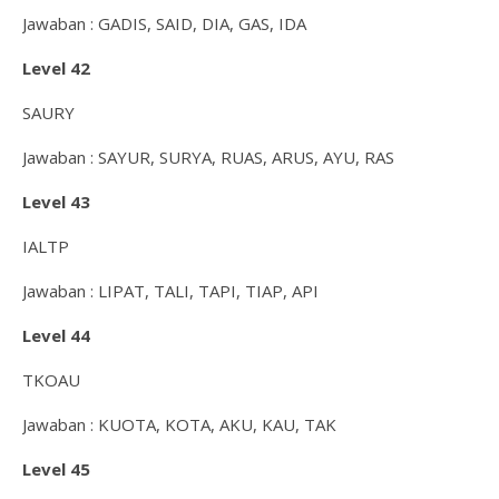
Jawaban : GADIS, SAID, DIA, GAS, IDA
Level 42
SAURY
Jawaban : SAYUR, SURYA, RUAS, ARUS, AYU, RAS
Level 43
IALTP
Jawaban : LIPAT, TALI, TAPI, TIAP, API
Level 44
TKOAU
Jawaban : KUOTA, KOTA, AKU, KAU, TAK
Level 45