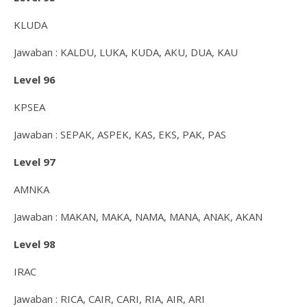
KLUDA
Jawaban : KALDU, LUKA, KUDA, AKU, DUA, KAU
Level 96
KPSEA
Jawaban : SEPAK, ASPEK, KAS, EKS, PAK, PAS
Level 97
AMNKA
Jawaban : MAKAN, MAKA, NAMA, MANA, ANAK, AKAN
Level 98
IRAC
Jawaban : RICA, CAIR, CARI, RIA, AIR, ARI