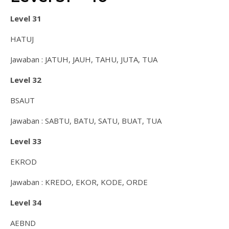
Level 31
HATUJ
Jawaban : JATUH, JAUH, TAHU, JUTA, TUA
Level 32
BSAUT
Jawaban : SABTU, BATU, SATU, BUAT, TUA
Level 33
EKROD
Jawaban : KREDO, EKOR, KODE, ORDE
Level 34
AEBND