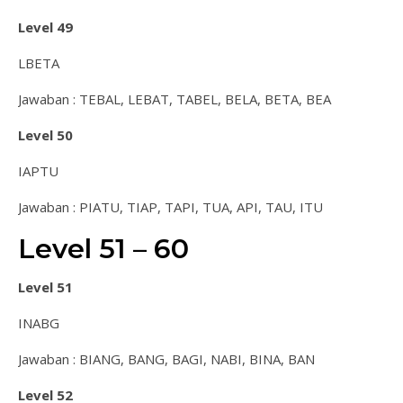
Level 49
LBETA
Jawaban : TEBAL, LEBAT, TABEL, BELA, BETA, BEA
Level 50
IAPTU
Jawaban : PIATU, TIAP, TAPI, TUA, API, TAU, ITU
Level 51 – 60
Level 51
INABG
Jawaban : BIANG, BANG, BAGI, NABI, BINA, BAN
Level 52