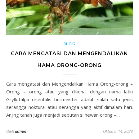
BLOG
CARA MENGATASI DAN MENGENDALIKAN
HAMA ORONG-ORONG
Cara mengatasi dan Mengendalikan Hama Orong-orong –
Orong – orong atau yang dikenal dengan nama latin
Gryllotalpa orientalis burmeister adalah salah satu jenis
serangga noktural atau serangga yang aktif dimalam hari.
Anjing tanah juga menjadi sebutan si hewan orong –…
Oleh
admin
Oktober 14, 2023