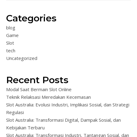
Categories
blog
Game
Slot
tech
Uncategorized
Recent Posts
Modal Saat Bermain Slot Online
Teknik Relaksasi Meredakan Kecemasan
Slot Australia: Evolusi Industri, Implikasi Sosial, dan Strategi
Regulasi
Slot Australia: Transformasi Digital, Dampak Sosial, dan
Kebijakan Terbaru
Slot Australia: Transformasi Industri, Tantangan Sosial, dan