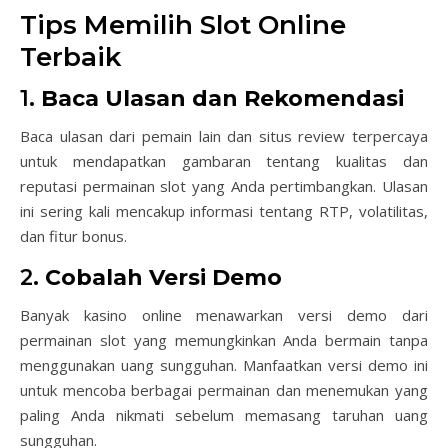
Tips Memilih Slot Online
Terbaik
1.
Baca Ulasan dan Rekomendasi
Baca ulasan dari pemain lain dan situs review terpercaya
untuk mendapatkan gambaran tentang kualitas dan
reputasi permainan slot yang Anda pertimbangkan. Ulasan
ini sering kali mencakup informasi tentang RTP, volatilitas,
dan fitur bonus.
2.
Cobalah Versi Demo
Banyak kasino online menawarkan versi demo dari
permainan slot yang memungkinkan Anda bermain tanpa
menggunakan uang sungguhan. Manfaatkan versi demo ini
untuk mencoba berbagai permainan dan menemukan yang
paling Anda nikmati sebelum memasang taruhan uang
sungguhan.