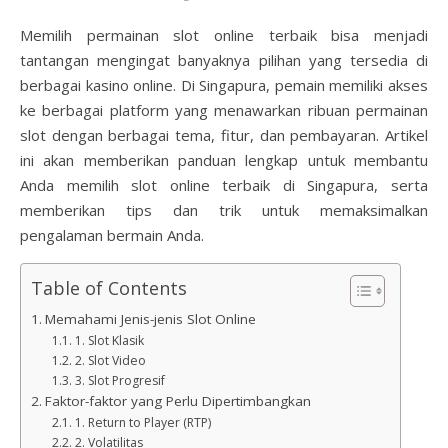
Memilih permainan slot online terbaik bisa menjadi
tantangan mengingat banyaknya pilihan yang tersedia di
berbagai kasino online. Di Singapura, pemain memiliki akses
ke berbagai platform yang menawarkan ribuan permainan
slot dengan berbagai tema, fitur, dan pembayaran. Artikel
ini akan memberikan panduan lengkap untuk membantu
Anda memilih slot online terbaik di Singapura, serta
memberikan tips dan trik untuk memaksimalkan
pengalaman bermain Anda.
Table of Contents
Memahami Jenis-jenis Slot Online
1. Slot Klasik
2. Slot Video
3. Slot Progresif
Faktor-faktor yang Perlu Dipertimbangkan
1. Return to Player (RTP)
2. Volatilitas