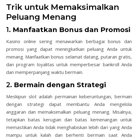
Trik untuk Memaksimalkan
Peluang Menang
1.
Manfaatkan Bonus dan Promosi
Kasino online sering menawarkan berbagai bonus dan
promosi yang dapat meningkatkan peluang Anda untuk
menang. Manfaatkan bonus selamat datang, putaran gratis,
dan program loyalitas untuk memperbesar bankroll Anda
dan memperpanjang waktu bermain.
2.
Bermain dengan Strategi
Meskipun slot adalah permainan keberuntungan, bermain
dengan strategi dapat membantu Anda mengelola
anggaran dan memaksimalkan peluang menang. Misalnya,
tetapkan batas kerugian dan batas kemenangan untuk
memastikan Anda tidak menghabiskan lebih dari yang Anda
mampu untuk kalah dan berhenti bermain saat Anda