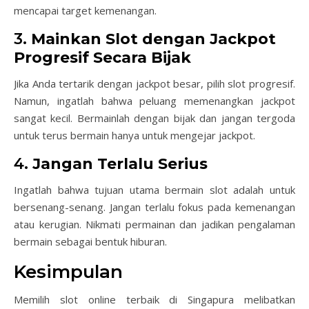
mencapai target kemenangan.
3.
Mainkan Slot dengan Jackpot
Progresif Secara Bijak
Jika Anda tertarik dengan jackpot besar, pilih slot progresif.
Namun, ingatlah bahwa peluang memenangkan jackpot
sangat kecil. Bermainlah dengan bijak dan jangan tergoda
untuk terus bermain hanya untuk mengejar jackpot.
4.
Jangan Terlalu Serius
Ingatlah bahwa tujuan utama bermain slot adalah untuk
bersenang-senang. Jangan terlalu fokus pada kemenangan
atau kerugian. Nikmati permainan dan jadikan pengalaman
bermain sebagai bentuk hiburan.
Kesimpulan
Memilih slot online terbaik di Singapura melibatkan