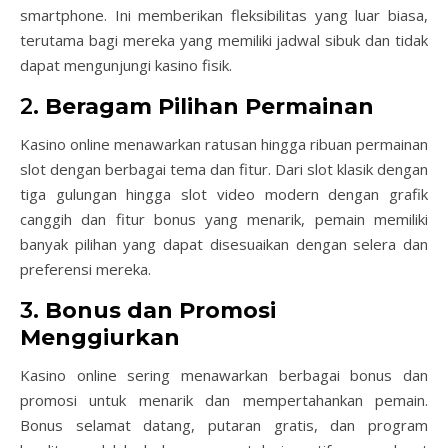
smartphone. Ini memberikan fleksibilitas yang luar biasa,
terutama bagi mereka yang memiliki jadwal sibuk dan tidak
dapat mengunjungi kasino fisik.
2.
Beragam Pilihan Permainan
Kasino online menawarkan ratusan hingga ribuan permainan
slot dengan berbagai tema dan fitur. Dari slot klasik dengan
tiga gulungan hingga slot video modern dengan grafik
canggih dan fitur bonus yang menarik, pemain memiliki
banyak pilihan yang dapat disesuaikan dengan selera dan
preferensi mereka.
3.
Bonus dan Promosi
Menggiurkan
Kasino online sering menawarkan berbagai bonus dan
promosi untuk menarik dan mempertahankan pemain.
Bonus selamat datang, putaran gratis, dan program