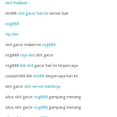
slot thailand
slot88
slot gacor hari ini
server luar
osg888
rtp slot
slot gacor malam ini
osg888
osg888
raja slot
slot gacor
osg888
link slot
gacor hari ini terpercaya
rusiaslot88 link
slot88
terpercaya hari ini
slot gacor
slot server kamboja
situs slot gacor
osg888
gampang menang
situs slot gacor
osg888
gampang menang