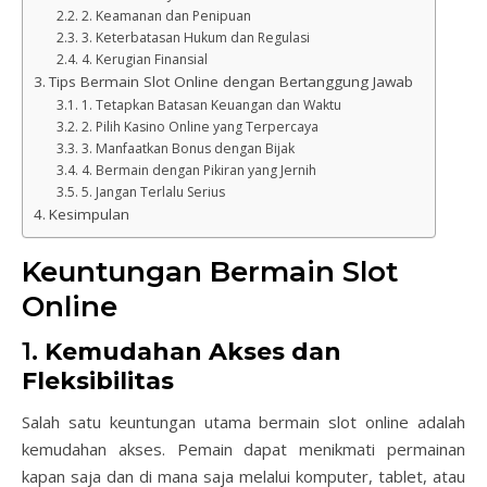
2. Keamanan dan Penipuan
3. Keterbatasan Hukum dan Regulasi
4. Kerugian Finansial
Tips Bermain Slot Online dengan Bertanggung Jawab
1. Tetapkan Batasan Keuangan dan Waktu
2. Pilih Kasino Online yang Terpercaya
3. Manfaatkan Bonus dengan Bijak
4. Bermain dengan Pikiran yang Jernih
5. Jangan Terlalu Serius
Kesimpulan
Keuntungan Bermain Slot
Online
1.
Kemudahan Akses dan
Fleksibilitas
Salah satu keuntungan utama bermain slot online adalah
kemudahan akses. Pemain dapat menikmati permainan
kapan saja dan di mana saja melalui komputer, tablet, atau