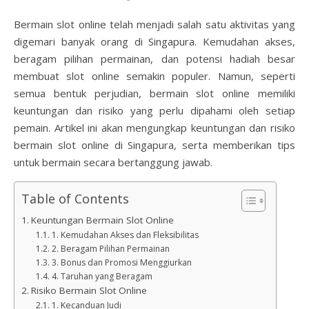
Bermain slot online telah menjadi salah satu aktivitas yang
digemari banyak orang di Singapura. Kemudahan akses,
beragam pilihan permainan, dan potensi hadiah besar
membuat slot online semakin populer. Namun, seperti
semua bentuk perjudian, bermain slot online memiliki
keuntungan dan risiko yang perlu dipahami oleh setiap
pemain. Artikel ini akan mengungkap keuntungan dan risiko
bermain slot online di Singapura, serta memberikan tips
untuk bermain secara bertanggung jawab.
Table of Contents
Keuntungan Bermain Slot Online
1. Kemudahan Akses dan Fleksibilitas
2. Beragam Pilihan Permainan
3. Bonus dan Promosi Menggiurkan
4. Taruhan yang Beragam
Risiko Bermain Slot Online
1. Kecanduan Judi