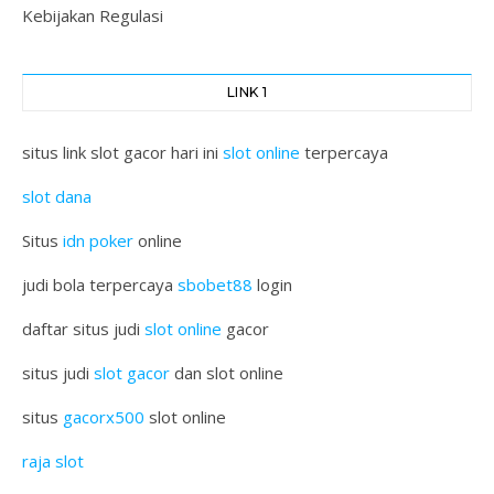
Kebijakan Regulasi
LINK 1
situs link slot gacor hari ini
slot online
terpercaya
slot dana
Situs
idn poker
online
judi bola terpercaya
sbobet88
login
daftar situs judi
slot online
gacor
situs judi
slot gacor
dan slot online
situs
gacorx500
slot online
raja slot