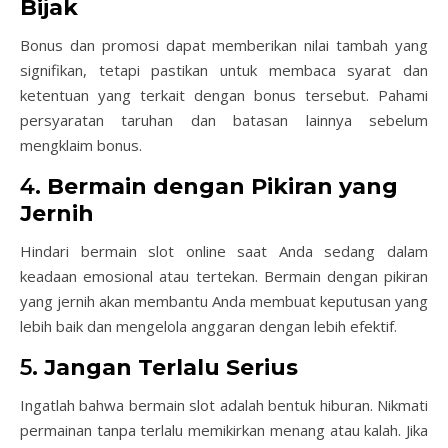
Bijak
Bonus dan promosi dapat memberikan nilai tambah yang
signifikan, tetapi pastikan untuk membaca syarat dan
ketentuan yang terkait dengan bonus tersebut. Pahami
persyaratan taruhan dan batasan lainnya sebelum
mengklaim bonus.
4.
Bermain dengan Pikiran yang
Jernih
Hindari bermain slot online saat Anda sedang dalam
keadaan emosional atau tertekan. Bermain dengan pikiran
yang jernih akan membantu Anda membuat keputusan yang
lebih baik dan mengelola anggaran dengan lebih efektif.
5.
Jangan Terlalu Serius
Ingatlah bahwa bermain slot adalah bentuk hiburan. Nikmati
permainan tanpa terlalu memikirkan menang atau kalah. Jika