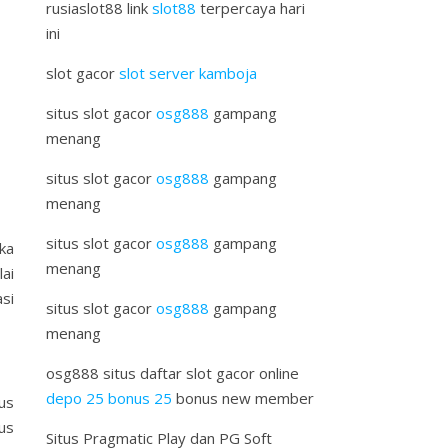
rusiaslot88 link
slot88
terpercaya hari
ini
slot gacor
slot server kamboja
situs slot gacor
osg888
gampang
menang
situs slot gacor
osg888
gampang
menang
situs slot gacor
osg888
gampang
ka
menang
ai
si
situs slot gacor
osg888
gampang
menang
osg888 situs daftar slot gacor online
depo 25 bonus 25
bonus new member
us
us
Situs Pragmatic Play dan PG Soft