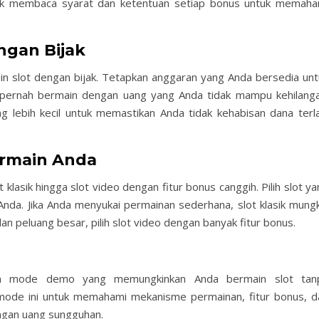
uk membaca syarat dan ketentuan setiap bonus untuk memaha
ngan Bijak
in slot dengan bijak. Tetapkan anggaran yang Anda bersedia unt
n pernah bermain dengan uang yang Anda tidak mampu kehilanga
g lebih kecil untuk memastikan Anda tidak kehabisan dana terla
Bermain Anda
ot klasik hingga slot video dengan fitur bonus canggih. Pilih slot y
nda. Jika Anda menyukai permainan sederhana, slot klasik mungk
dan peluang besar, pilih slot video dengan banyak fitur bonus.
kan mode demo yang memungkinkan Anda bermain slot tan
ode ini untuk memahami mekanisme permainan, fitur bonus, d
ngan uang sungguhan.