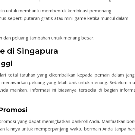
 lain untuk membantu membentuk kombinasi pemenang.
nus seperti putaran gratis atau mini-game ketika muncul dalam
n dan peluang tambahan untuk menang besar.
ne di Singapura
nggi
ari total taruhan yang dikembalikan kepada pemain dalam jang
%) menawarkan peluang yang lebih baik untuk menang. Sebelum mul
nda mainkan. Informasi ini biasanya tersedia di bagian informa
Promosi
promosi yang dapat meningkatkan bankroll Anda. Manfaatkan bon
ran lainnya untuk memperpanjang waktu bermain Anda tanpa har