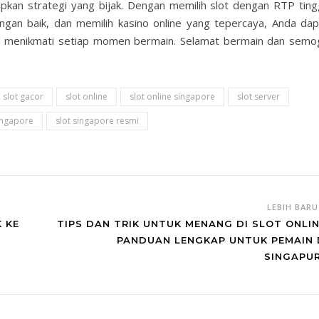
an strategi yang bijak. Dengan memilih slot dengan RTP tingg
gan baik, dan memilih kasino online yang tepercaya, Anda dap
 menikmati setiap momen bermain. Selamat bermain dan semo
slot gacor
slot online
slot online singapore
slot server
singapore
slot singapore resmi
LEBIH BAR
K KE
TIPS DAN TRIK UNTUK MENANG DI SLOT ONLIN
PANDUAN LENGKAP UNTUK PEMAIN 
SINGAPU