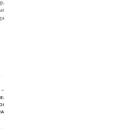
i,
at
ga
U
E:
DI
RA