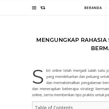
BERANDA
MENGUNGKAP RAHASIA S
BERMA
S
lot online telah menjadi salah satu
yang mendebarkan dan peluang untuk
dan memaksimalkan pengalaman berma
dan menerapkan beberapa strategi bermain y
online, serta memberikan tips praktis untuk p
Table of Contents