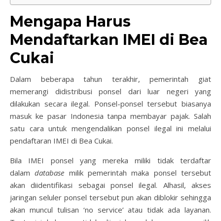
Mengapa Harus
Mendaftarkan IMEI di Bea
Cukai
Dalam beberapa tahun terakhir, pemerintah giat
memerangi didistribusi ponsel dari luar negeri yang
dilakukan secara ilegal. Ponsel-ponsel tersebut biasanya
masuk ke pasar Indonesia tanpa membayar pajak. Salah
satu cara untuk mengendalikan ponsel ilegal ini melalui
pendaftaran IMEI di Bea Cukai.
Bila IMEI ponsel yang mereka miliki tidak terdaftar
dalam
database
milik pemerintah maka ponsel tersebut
akan diidentifikasi sebagai ponsel ilegal. Alhasil, akses
jaringan seluler ponsel tersebut pun akan diblokir sehingga
akan muncul tulisan ‘no service’ atau tidak ada layanan.