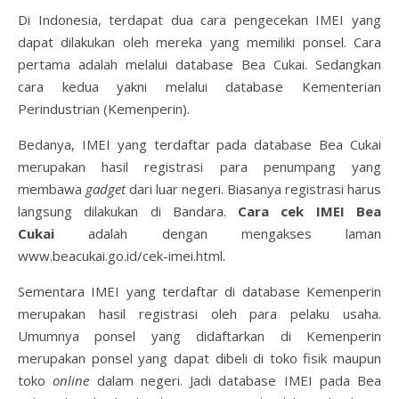
Di Indonesia, terdapat dua cara pengecekan IMEI yang
dapat dilakukan oleh mereka yang memiliki ponsel. Cara
pertama adalah melalui database Bea Cukai. Sedangkan
cara kedua yakni melalui database Kementerian
Perindustrian (Kemenperin).
Bedanya, IMEI yang terdaftar pada database Bea Cukai
merupakan hasil registrasi para penumpang yang
membawa
gadget
dari luar negeri. Biasanya registrasi harus
langsung dilakukan di Bandara.
Cara cek IMEI Bea
Cukai
adalah dengan mengakses laman
www.beacukai.go.id/cek-imei.html.
Sementara IMEI yang terdaftar di database Kemenperin
merupakan hasil registrasi oleh para pelaku usaha.
Umumnya ponsel yang didaftarkan di Kemenperin
merupakan ponsel yang dapat dibeli di toko fisik maupun
toko
online
dalam negeri. Jadi database IMEI pada Bea