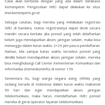
Cukai akan berbeda dengan yang ada dalam database
Kemenperin. Pengecekan IMEI dapat dilakukan ke situs
imei.kemenperin.go.id.
Sebagai catatan, bagi mereka yang melakukan registrasi
IMEI di bandara, status registrasinya dapat dicek secara
mandiri secara berkala. Jika ponsel yang telah didaftarkan
belum juga mendapatkan akses jaringan seluler, maka bisa
menunggu dalam kurun waktu 2×24 jam pasca pendaftaran.
Namun, bila sampai batas waktu tersebut ponsel yang
dimiliki belum mendapatkan akses jaringan seluler, mereka
bisa menghubungi Call Center Kementerian Komunikasi dan
Informatika (Kemenkominfo) di nomor 159.
Sementara itu, bagi warga negara asing (WNA) yang
sedang berada di Indonesia dalam kurun waktu maksimal
90 hari dan ingin mendapatkan akses jaringan
telekomunikasi, maka harus mendaftarkan IMEI ponsel
mereka di gerai operator layanan telekomunikasi.