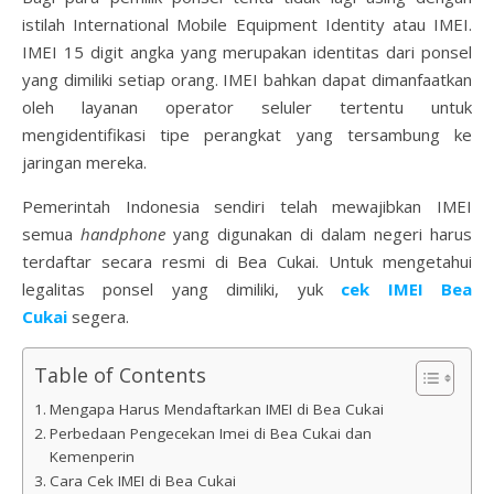
istilah International Mobile Equipment Identity atau IMEI.
IMEI 15 digit angka yang merupakan identitas dari ponsel
yang dimiliki setiap orang. IMEI bahkan dapat dimanfaatkan
oleh layanan operator seluler tertentu untuk
mengidentifikasi tipe perangkat yang tersambung ke
jaringan mereka.
Pemerintah Indonesia sendiri telah mewajibkan IMEI
semua
handphone
yang digunakan di dalam negeri harus
terdaftar secara resmi di Bea Cukai. Untuk mengetahui
legalitas ponsel yang dimiliki, yuk
cek IMEI Bea
Cukai
segera.
Table of Contents
Mengapa Harus Mendaftarkan IMEI di Bea Cukai
Perbedaan Pengecekan Imei di Bea Cukai dan
Kemenperin
Cara Cek IMEI di Bea Cukai