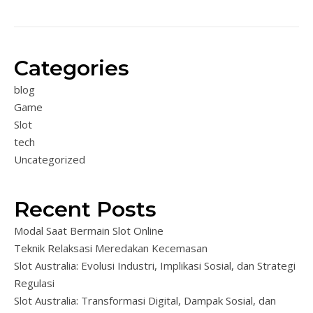
Categories
blog
Game
Slot
tech
Uncategorized
Recent Posts
Modal Saat Bermain Slot Online
Teknik Relaksasi Meredakan Kecemasan
Slot Australia: Evolusi Industri, Implikasi Sosial, dan Strategi
Regulasi
Slot Australia: Transformasi Digital, Dampak Sosial, dan