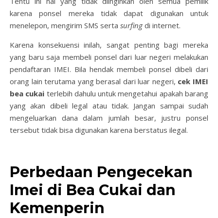
Tentu ini hal yang tidak diinginkan oleh semua pemilik
karena ponsel mereka tidak dapat digunakan untuk
menelepon, mengirim SMS serta
surfing
di internet.
Karena konsekuensi inilah, sangat penting bagi mereka
yang baru saja membeli ponsel dari luar negeri melakukan
pendaftaran IMEI. Bila hendak membeli ponsel dibeli dari
orang lain terutama yang berasal dari luar negeri,
cek IMEI
bea cukai
terlebih dahulu untuk mengetahui apakah barang
yang akan dibeli legal atau tidak. Jangan sampai sudah
mengeluarkan dana dalam jumlah besar, justru ponsel
tersebut tidak bisa digunakan karena berstatus ilegal.
Perbedaan Pengecekan
Imei di Bea Cukai dan
Kemenperin