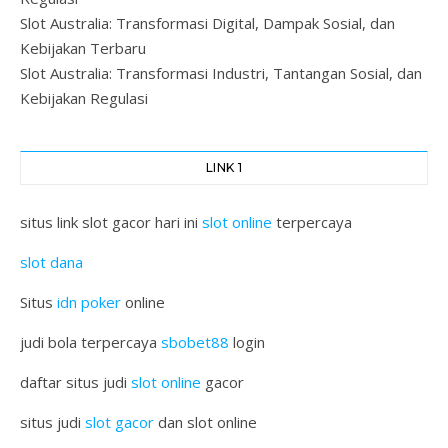
Slot Australia: Transformasi Digital, Dampak Sosial, dan
Kebijakan Terbaru
Slot Australia: Transformasi Industri, Tantangan Sosial, dan
Kebijakan Regulasi
LINK 1
situs link slot gacor hari ini
slot online
terpercaya
slot dana
Situs
idn poker
online
judi bola terpercaya
sbobet88
login
daftar situs judi
slot online
gacor
situs judi
slot gacor
dan slot online