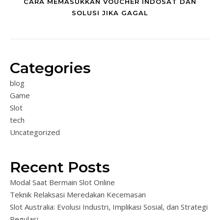
CARA MEMASUKKAN VOUCHER INDOSAT DAN
SOLUSI JIKA GAGAL
Categories
blog
Game
Slot
tech
Uncategorized
Recent Posts
Modal Saat Bermain Slot Online
Teknik Relaksasi Meredakan Kecemasan
Slot Australia: Evolusi Industri, Implikasi Sosial, dan Strategi
Regulasi