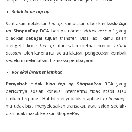
Salah kode top up
Saat akan melakukan
top up,
kamu akan diberikan
kode
top
up
ShopeePay BCA
berupa nomor
virtual account
yang
dijadikan sebagai tujuan transfer. Bisa jadi, kamu salah
mengetik kode
top up
atau salah melihat nomor
virtual
account
. Oleh karena itu, selalu lakukan pengecekan kembali
sebelum melanjutkan transaksi pembayaran.
Koneksi internet lambat
Penyebab tidak bisa
top up
ShopeePay BCA
yang
berikutnya adalah koneksi internetmu tidak stabil atau
bahkan terputus. Hal ini menyebabkan aplikasi
m-banking
-
mu tidak bisa menyelesaikan transaksi, atau saldo seolah-
olah tidak masuk ke akun ShopeePay.