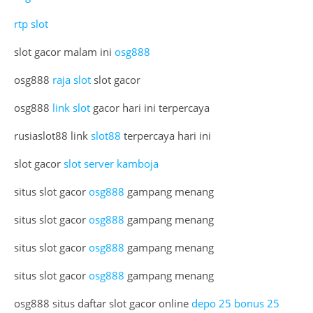
rtp slot
slot gacor malam ini
osg888
osg888
raja slot
slot gacor
osg888
link slot
gacor hari ini terpercaya
rusiaslot88 link
slot88
terpercaya hari ini
slot gacor
slot server kamboja
situs slot gacor
osg888
gampang menang
situs slot gacor
osg888
gampang menang
situs slot gacor
osg888
gampang menang
situs slot gacor
osg888
gampang menang
osg888 situs daftar slot gacor online
depo 25 bonus 25