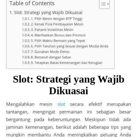
Table of Contents
Slot: Strategi yang Wajib Dikuasai
1. Pilih Mesin dengan RTP Tinggi
2. Kenali Pola Pembayaran Mesin
3. Pahami Volatilitas Mesin
4. Manfaatkan Bonus dan Promosi
5. Pilih Waktu Bermain yang Tepat
6. Pilih Taruhan yang Sesuai dengan Modal Anda
7. Gunakan Mode Demo
8. Bertaruh dengan Sabar
9. Tetapkan Batas Kemenangan dan Kerugian
Slot: Strategi yang Wajib
Dikuasai
Mengalahkan mesin
slot
secara efektif merupakan
tantangan, mengingat permainan ini sebagian besar
bergantung pada keberuntungan. Meskipun tidak ada
jaminan kemenangan, berikut adalah beberapa tips yang
mungkin membantu Anda meningkatkan peluang Anda