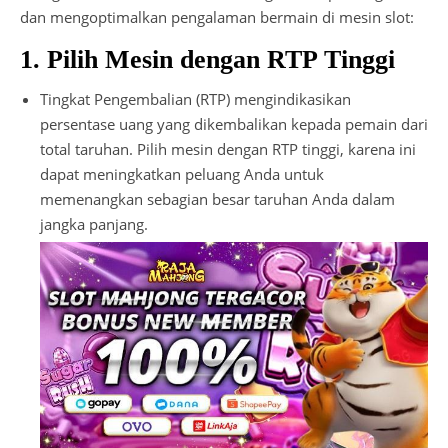
dan mengoptimalkan pengalaman bermain di mesin slot:
1.
Pilih Mesin dengan RTP Tinggi
Tingkat Pengembalian (RTP) mengindikasikan
persentase uang yang dikembalikan kepada pemain dari
total taruhan. Pilih mesin dengan RTP tinggi, karena ini
dapat meningkatkan peluang Anda untuk
memenangkan sebagian besar taruhan Anda dalam
jangka panjang.