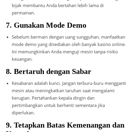
bijak membantu Anda bertahan lebih lama di
permainan.
7.
Gunakan Mode Demo
Sebelum bermain dengan uang sungguhan, manfaatkan
mode demo yang disediakan oleh banyak kasino online.
Ini memungkinkan Anda menguji mesin tanpa risiko
keuangan.
8.
Bertaruh dengan Sabar
Kesabaran adalah kunci. Jangan terburu-buru mengganti
mesin atau meningkatkan taruhan saat mengalami
kerugian. Pertahankan kepala dingin dan
pertimbangkan untuk berhenti sementara jika
diperlukan.
9.
Tetapkan Batas Kemenangan dan