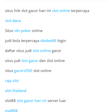
situs link slot gacor hari ini
slot online
terpercaya
slot dana
Situs
idn poker
online
judi bola terpercaya
sbobet88
login
daftar situs judi
slot online
gacor
situs judi
slot gacor
dan slot online
situs
gacorx500
slot online
raja slot
slot thailand
slot88
slot gacor hari ini
server luar
osg888