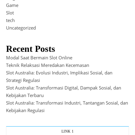
Game
Slot
tech
Uncategorized
Recent Posts
Modal Saat Bermain Slot Online
Teknik Relaksasi Meredakan Kecemasan
Slot Australia: Evolusi Industri, Implikasi Sosial, dan
Strategi Regulasi
Slot Australia: Transformasi Digital, Dampak Sosial, dan
Kebijakan Terbaru
Slot Australia: Transformasi Industri, Tantangan Sosial, dan
Kebijakan Regulasi
LINK 1