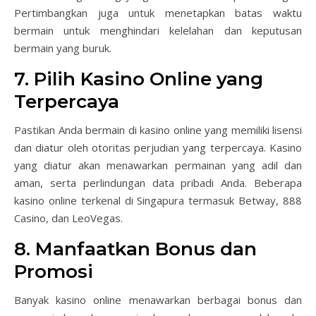
Pertimbangkan juga untuk menetapkan batas waktu
bermain untuk menghindari kelelahan dan keputusan
bermain yang buruk.
7. Pilih Kasino Online yang
Terpercaya
Pastikan Anda bermain di kasino online yang memiliki lisensi
dan diatur oleh otoritas perjudian yang terpercaya. Kasino
yang diatur akan menawarkan permainan yang adil dan
aman, serta perlindungan data pribadi Anda. Beberapa
kasino online terkenal di Singapura termasuk Betway, 888
Casino, dan LeoVegas.
8. Manfaatkan Bonus dan
Promosi
Banyak kasino online menawarkan berbagai bonus dan