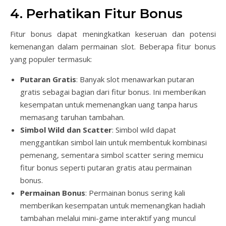
4. Perhatikan Fitur Bonus
Fitur bonus dapat meningkatkan keseruan dan potensi
kemenangan dalam permainan slot. Beberapa fitur bonus
yang populer termasuk:
Putaran Gratis
: Banyak slot menawarkan putaran
gratis sebagai bagian dari fitur bonus. Ini memberikan
kesempatan untuk memenangkan uang tanpa harus
memasang taruhan tambahan.
Simbol Wild dan Scatter
: Simbol wild dapat
menggantikan simbol lain untuk membentuk kombinasi
pemenang, sementara simbol scatter sering memicu
fitur bonus seperti putaran gratis atau permainan
bonus.
Permainan Bonus
: Permainan bonus sering kali
memberikan kesempatan untuk memenangkan hadiah
tambahan melalui mini-game interaktif yang muncul