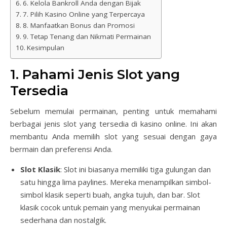
6. Kelola Bankroll Anda dengan Bijak
7. Pilih Kasino Online yang Terpercaya
8. Manfaatkan Bonus dan Promosi
9. Tetap Tenang dan Nikmati Permainan
Kesimpulan
1. Pahami Jenis Slot yang
Tersedia
Sebelum memulai permainan, penting untuk memahami
berbagai jenis slot yang tersedia di kasino online. Ini akan
membantu Anda memilih slot yang sesuai dengan gaya
bermain dan preferensi Anda.
Slot Klasik
: Slot ini biasanya memiliki tiga gulungan dan
satu hingga lima paylines. Mereka menampilkan simbol-
simbol klasik seperti buah, angka tujuh, dan bar. Slot
klasik cocok untuk pemain yang menyukai permainan
sederhana dan nostalgik.