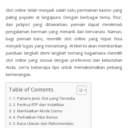
Slot online telah menjadi salah satu permainan kasino yang
paling populer di Singapura. Dengan berbagai tema, fitur,
dan jackpot yang ditawarkan, pemain dapat menikmati
pengalaman bermain yang menarik dan bervariasi. Namun,
bagi pemain baru, memilih slot online yang tepat bisa
menjadi tugas yang menantang. Artikel ini akan memberikan
panduan langkah demi langkah tentang bagaimana memilih
slot online yang sesuai dengan preferensi dan kebutuhan
Anda, serta beberapa tips untuk memaksimalkan peluang
kemenangan.
Table of Contents
1. Pahami Jenis Slot yang Tersedia
2. Periksa RTP dan Volatilitas
3. Manfaatkan Mode Demo
4. Perhatikan Fitur Bonus
5. Baca Ulasan dan Rekomendasi