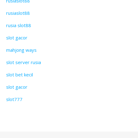
rusiaslot88
rusiaslot88
rusia slot88
slot gacor
mahjong ways
slot server rusia
slot bet kecil
slot gacor
slot777