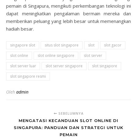
pemain di Singapura, mengikuti perkembangan teknologi ini
dapat meningkatkan pengalaman bermain mereka dan
memberikan peluang yang lebih besar untuk memenangkan
hadiah besar.
singapore slot
situs slot singapore
slot
slot gacor
slot online
slot online singapore
slot server
slot server luar
slot server singapore
slot singapore
slot singapore resmi
Oleh
admin
SEBELUMNYA
MENGATASI KECANDUAN SLOT ONLINE DI
SINGAPURA: PANDUAN DAN STRATEGI UNTUK
PEMAIN