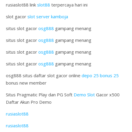
rusiaslot88 link
slot88
terpercaya hari ini
slot gacor
slot server kamboja
situs slot gacor
osg888
gampang menang
situs slot gacor
osg888
gampang menang
situs slot gacor
osg888
gampang menang
situs slot gacor
osg888
gampang menang
osg888 situs daftar slot gacor online
depo 25 bonus 25
bonus new member
Situs Pragmatic Play dan PG Soft
Demo Slot
Gacor x500
Daftar Akun Pro Demo
rusiaslot88
rusiaslot88