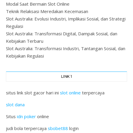
Modal Saat Bermain Slot Online
Teknik Relaksasi Meredakan Kecemasan
Slot Australia: Evolusi Industri, Implikasi Sosial, dan Strategi
Regulasi
Slot Australia: Transformasi Digital, Dampak Sosial, dan
Kebijakan Terbaru
Slot Australia: Transformasi Industri, Tantangan Sosial, dan
Kebijakan Regulasi
LINK 1
situs link slot gacor hari ini
slot online
terpercaya
slot dana
Situs
idn poker
online
judi bola terpercaya
sbobet88
login