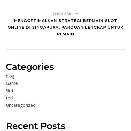
LEBIH BARU
MENGOPTIMALKAN STRATEGI BERMAIN SLOT
ONLINE DI SINGAPURA: PANDUAN LENGKAP UNTUK
PEMAIN
Categories
blog
Game
Slot
tech
Uncategorized
Recent Posts