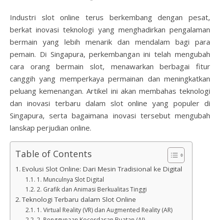
Industri slot online terus berkembang dengan pesat,
berkat inovasi teknologi yang menghadirkan pengalaman
bermain yang lebih menarik dan mendalam bagi para
pemain. Di Singapura, perkembangan ini telah mengubah
cara orang bermain slot, menawarkan berbagai fitur
canggih yang memperkaya permainan dan meningkatkan
peluang kemenangan. Artikel ini akan membahas teknologi
dan inovasi terbaru dalam slot online yang populer di
Singapura, serta bagaimana inovasi tersebut mengubah
lanskap perjudian online.
Table of Contents
Evolusi Slot Online: Dari Mesin Tradisional ke Digital
1. Munculnya Slot Digital
2. Grafik dan Animasi Berkualitas Tinggi
Teknologi Terbaru dalam Slot Online
1. Virtual Reality (VR) dan Augmented Reality (AR)
2. Penggunaan Kecerdasan Buatan (AI)