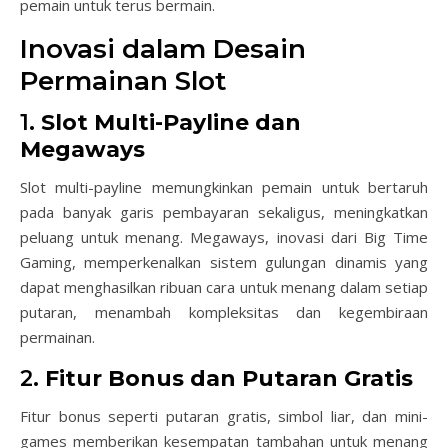
pemain untuk terus bermain.
Inovasi dalam Desain
Permainan Slot
1.
Slot Multi-Payline dan
Megaways
Slot multi-payline memungkinkan pemain untuk bertaruh
pada banyak garis pembayaran sekaligus, meningkatkan
peluang untuk menang. Megaways, inovasi dari Big Time
Gaming, memperkenalkan sistem gulungan dinamis yang
dapat menghasilkan ribuan cara untuk menang dalam setiap
putaran, menambah kompleksitas dan kegembiraan
permainan.
2.
Fitur Bonus dan Putaran Gratis
Fitur bonus seperti putaran gratis, simbol liar, dan mini-
games memberikan kesempatan tambahan untuk menang