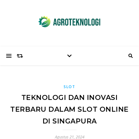
SLOT
TEKNOLOGI DAN INOVASI
TERBARU DALAM SLOT ONLINE
DI SINGAPURA
Agustus 21, 2024