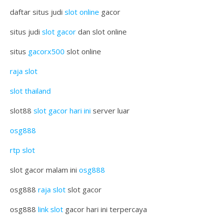
daftar situs judi
slot online
gacor
situs judi
slot gacor
dan slot online
situs
gacorx500
slot online
raja slot
slot thailand
slot88
slot gacor hari ini
server luar
osg888
rtp slot
slot gacor malam ini
osg888
osg888
raja slot
slot gacor
osg888
link slot
gacor hari ini terpercaya